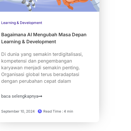
Learning & Development
Bagaimana AI Mengubah Masa Depan
Learning & Development
Di dunia yang semakin terdigitalisasi,
kompetensi dan pengembangan
karyawan menjadi semakin penting.
Organisasi global terus beradaptasi
dengan perubahan cepat dalam
baca selengkapnya
September 10, 2024
Read Time : 4 min