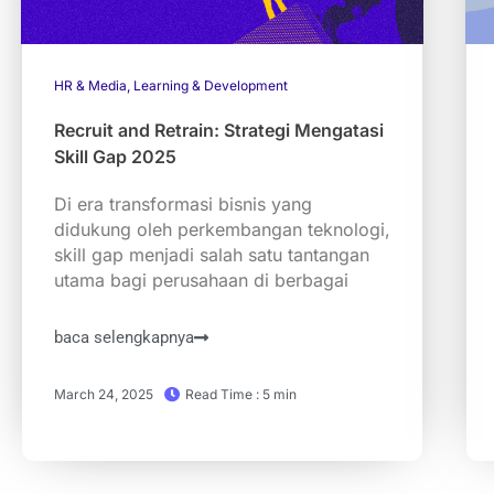
HR & Media
,
Learning & Development
Recruit and Retrain: Strategi Mengatasi
Skill Gap 2025
Di era transformasi bisnis yang
didukung oleh perkembangan teknologi,
skill gap menjadi salah satu tantangan
utama bagi perusahaan di berbagai
baca selengkapnya
March 24, 2025
Read Time : 5 min