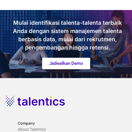
Mulai identifikasi talenta-talenta terbaik
Anda dengan sistem manajemen talenta
berbasis data, mulai dari rekrutmen,
pengembangan hingga retensi.
Jadwalkan Demo
Company
About Talentics