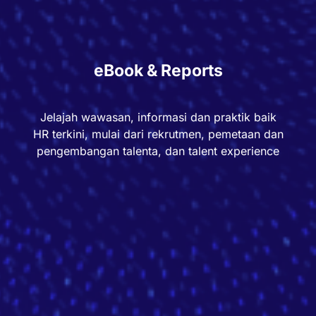
eBook & Reports
Jelajah wawasan, informasi dan praktik baik
HR terkini, mulai dari rekrutmen, pemetaan dan
pengembangan talenta, dan talent experience