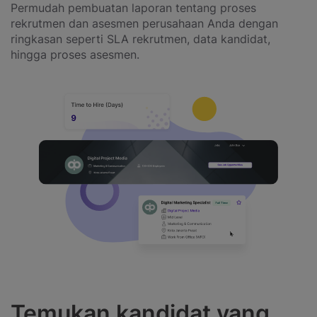
Permudah pembuatan laporan tentang proses
rekrutmen dan asesmen perusahaan Anda dengan
ringkasan seperti SLA rekrutmen, data kandidat,
hingga proses asesmen.
Temukan kandidat yang