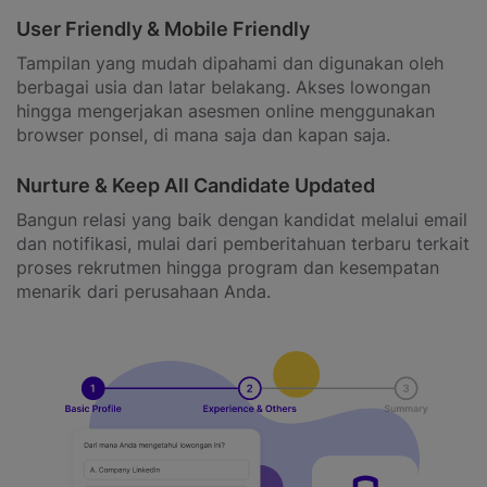
User Friendly & Mobile Friendly
Tampilan yang mudah dipahami dan digunakan oleh
berbagai usia dan latar belakang. Akses lowongan
hingga mengerjakan asesmen online menggunakan
browser ponsel, di mana saja dan kapan saja.
Nurture & Keep All Candidate Updated
Bangun relasi yang baik dengan kandidat melalui email
dan notifikasi, mulai dari pemberitahuan terbaru terkait
proses rekrutmen hingga program dan kesempatan
menarik dari perusahaan Anda.