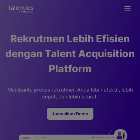
Rekrutmen Lebih Efisien
dengan Talent Acquisition
Platform
Membantu proses rekrutmen Anda lebih efektif, lebih
cepat, dan lebih akurat.
Jadwalkan Demo