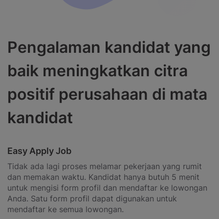
Pengalaman kandidat yang
baik meningkatkan citra
positif perusahaan di mata
kandidat
Easy Apply Job
Tidak ada lagi proses melamar pekerjaan yang rumit
dan memakan waktu. Kandidat hanya butuh 5 menit
untuk mengisi form profil dan mendaftar ke lowongan
Anda. Satu form profil dapat digunakan untuk
mendaftar ke semua lowongan.