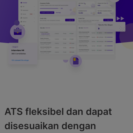
ATS fleksibel dan dapat
disesuaikan dengan