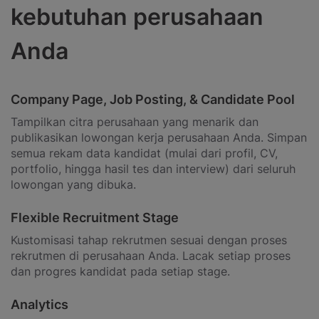
kebutuhan perusahaan
Anda
Company Page, Job Posting, & Candidate Pool
Tampilkan citra perusahaan yang menarik dan
publikasikan lowongan kerja perusahaan Anda. Simpan
semua rekam data kandidat (mulai dari profil, CV,
portfolio, hingga hasil tes dan interview) dari seluruh
lowongan yang dibuka.
Flexible Recruitment Stage
Kustomisasi tahap rekrutmen sesuai dengan proses
rekrutmen di perusahaan Anda. Lacak setiap proses
dan progres kandidat pada setiap stage.
Analytics