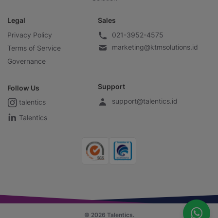
Legal
Sales
Privacy Policy
021-3952-4575
marketing@ktmsolutions.id
Terms of Service
Governance
Support
Follow Us
support@talentics.id
talentics
Talentics
© 2026 Talentics.