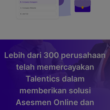
Lebih dari 300 perusahaan
telah memercayakan
Talentics dalam
memberikan solusi
Asesmen Online dan