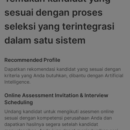
sesuai dengan proses
seleksi yang terintegrasi
dalam satu sistem
Recommended Profile
Dapatkan rekomendasi kandidat yang sesuai dengan
kriteria yang Anda butuhkan, dibantu dengan Artificial
Intelligence.
Online Assessment Invitation & Interview
Scheduling
Undang kandidat untuk mengikuti asesmen online
sesuai dengan kompetensi perusahaan Anda dan
dapatkan hasilnya segera setelah kandidat