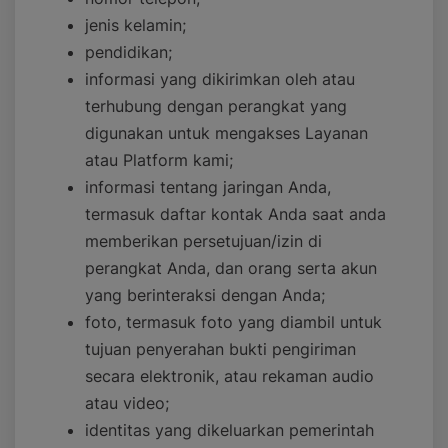
jenis kelamin;
pendidikan;
informasi yang dikirimkan oleh atau
terhubung dengan perangkat yang
digunakan untuk mengakses Layanan
atau Platform kami;
informasi tentang jaringan Anda,
termasuk daftar kontak Anda saat anda
memberikan persetujuan/izin di
perangkat Anda, dan orang serta akun
yang berinteraksi dengan Anda;
foto, termasuk foto yang diambil untuk
tujuan penyerahan bukti pengiriman
secara elektronik, atau rekaman audio
atau video;
identitas yang dikeluarkan pemerintah