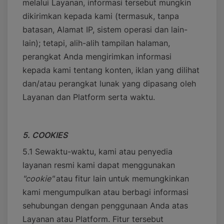
melalui Layanan, informasi tersebut mungkin
dikirimkan kepada kami (termasuk, tanpa
batasan, Alamat IP, sistem operasi dan lain-
lain); tetapi, alih-alih tampilan halaman,
perangkat Anda mengirimkan informasi
kepada kami tentang konten, iklan yang dilihat
dan/atau perangkat lunak yang dipasang oleh
Layanan dan Platform serta waktu.
5. COOKIES
5.1 Sewaktu-waktu, kami atau penyedia
layanan resmi kami dapat menggunakan
"cookie"
atau fitur lain untuk memungkinkan
kami mengumpulkan atau berbagi informasi
sehubungan dengan penggunaan Anda atas
Layanan atau Platform. Fitur tersebut