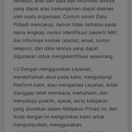
tersebut, atau dari data dan informasi lainnya
yang dapat atau kemungkinan dapat diakses
oleh suatu organisasi. Contoh umum Data
Pribadi mencakup, namun tidak terbatas pada
nama lengkap, nomor identifikasi (seperti NIK),
dan informasi kontak (alamat, email, nomor
telepon), dan data lainnya yang dapat
digunakan untuk mengidentifikasi seseorang.
1.3 Dengan menggunakan Layanan,
mendaftarkan akun pada kami, mengunjungi
Platform kami, atau mengakses Layanan, Anda
dianggap telah membaca, memahami, dan
menyetujui praktik, syarat, serta kebijakan
yang diuraikan dalam Kebijakan Privasi ini, dan
Anda dengan ini mengizinkan kami untuk
mengumpulkan, menggunakan,