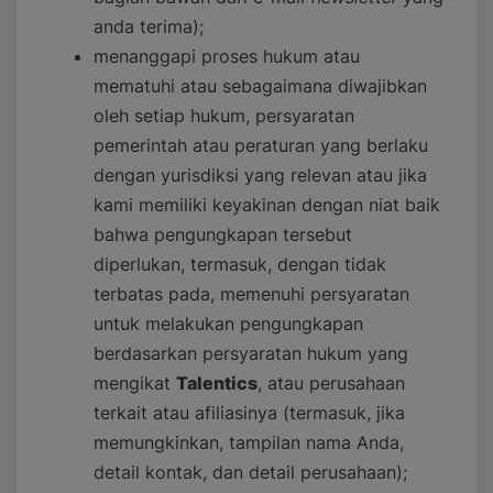
anda terima);
menanggapi proses hukum atau
mematuhi atau sebagaimana diwajibkan
oleh setiap hukum, persyaratan
pemerintah atau peraturan yang berlaku
dengan yurisdiksi yang relevan atau jika
kami memiliki keyakinan dengan niat baik
bahwa pengungkapan tersebut
diperlukan, termasuk, dengan tidak
terbatas pada, memenuhi persyaratan
untuk melakukan pengungkapan
berdasarkan persyaratan hukum yang
mengikat
Talentics
, atau perusahaan
terkait atau afiliasinya (termasuk, jika
memungkinkan, tampilan nama Anda,
detail kontak, dan detail perusahaan);