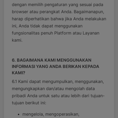
dengan memilih pengaturan yang sesuai pada
browser atau perangkat Anda. Bagaimanapun,
harap diperhatikan bahwa jika Anda melakukan
ini, Anda tidak dapat menggunakan
fungsionalitas penuh Platform atau Layanan
kami.
6. BAGAIMANA KAMI MENGGUNAKAN
INFORMASI YANG ANDA BERIKAN KEPADA
KAMI?
6.1 Kami dapat mengumpulkan, menggunakan,
mengungkapkan dan/atau mengolah data
pribadi Anda untuk satu atau lebih dari tujuan-
tujuan berikut ini:
mengelola, mengoperasikan,