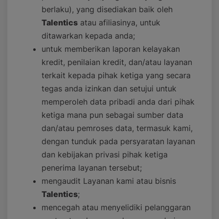
berlaku), yang disediakan baik oleh
Talentics
atau afiliasinya, untuk
ditawarkan kepada anda;
untuk memberikan laporan kelayakan
kredit, penilaian kredit, dan/atau layanan
terkait kepada pihak ketiga yang secara
tegas anda izinkan dan setujui untuk
memperoleh data pribadi anda dari pihak
ketiga mana pun sebagai sumber data
dan/atau pemroses data, termasuk kami,
dengan tunduk pada persyaratan layanan
dan kebijakan privasi pihak ketiga
penerima layanan tersebut;
mengaudit Layanan kami atau bisnis
Talentics
;
mencegah atau menyelidiki pelanggaran