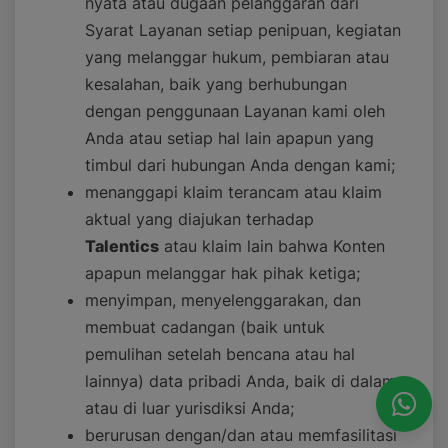
nyata atau dugaan pelanggaran dari
Syarat Layanan setiap penipuan, kegiatan
yang melanggar hukum, pembiaran atau
kesalahan, baik yang berhubungan
dengan penggunaan Layanan kami oleh
Anda atau setiap hal lain apapun yang
timbul dari hubungan Anda dengan kami;
menanggapi klaim terancam atau klaim
aktual yang diajukan terhadap
Talentics
atau klaim lain bahwa Konten
apapun melanggar hak pihak ketiga;
menyimpan, menyelenggarakan, dan
membuat cadangan (baik untuk
pemulihan setelah bencana atau hal
lainnya) data pribadi Anda, baik di dalam
atau di luar yurisdiksi Anda;
berurusan dengan/dan atau memfasilitasi