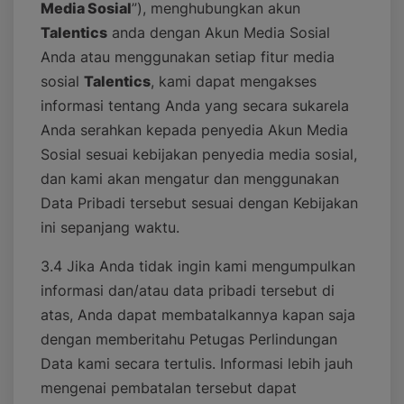
Media Sosial
”), menghubungkan akun
Talentics
anda dengan Akun Media Sosial
Anda atau menggunakan setiap fitur media
sosial
Talentics
, kami dapat mengakses
informasi tentang Anda yang secara sukarela
Anda serahkan kepada penyedia Akun Media
Sosial sesuai kebijakan penyedia media sosial,
dan kami akan mengatur dan menggunakan
Data Pribadi tersebut sesuai dengan Kebijakan
ini sepanjang waktu.
3.4 Jika Anda tidak ingin kami mengumpulkan
informasi dan/atau data pribadi tersebut di
atas, Anda dapat membatalkannya kapan saja
dengan memberitahu Petugas Perlindungan
Data kami secara tertulis. Informasi lebih jauh
mengenai pembatalan tersebut dapat