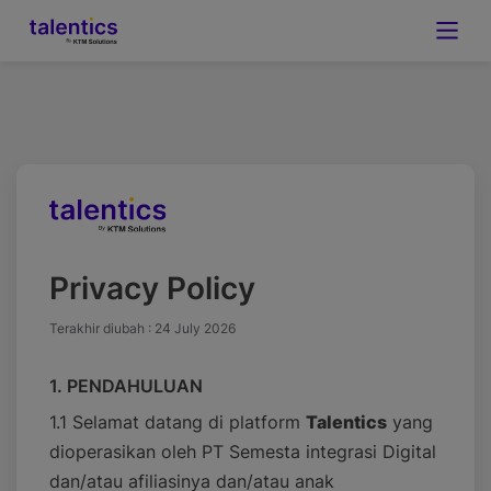
Privacy Policy
Terakhir diubah : 24 July 2026
1. PENDAHULUAN
1.1 Selamat datang di platform
Talentics
yang
dioperasikan oleh PT Semesta integrasi Digital
dan/atau afiliasinya dan/atau anak