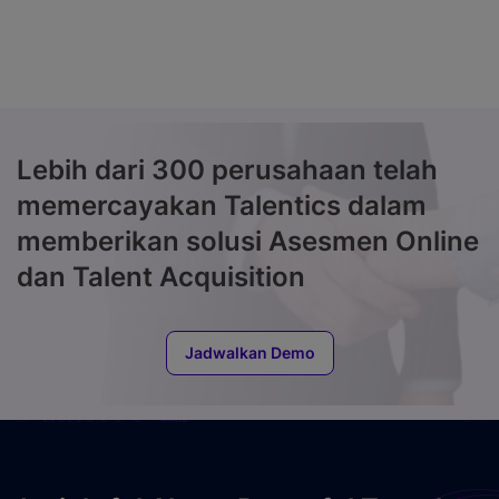
Lebih dari 300 perusahaan telah
memercayakan
Talentics dalam
memberikan solusi Asesmen
Online
dan Talent Acquisition
Jadwalkan Demo