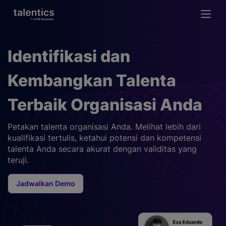
Identifikasi dan
Kembangkan Talenta
Terbaik Organisasi Anda
Petakan talenta organisasi Anda. Melihat lebih dari
kualifikasi tertulis, ketahui potensi dan
kompetensi
talenta Anda secara akurat dengan validitas yang
teruji.
Jadwalkan Demo