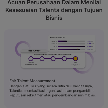
Acuan Perusahaan Dalam
Menilai
Kesesuaian Talenta dengan Tujuan
Bisnis
Fair Talent Measurement
Dengan alat ukur yang secara rutin diuji validitasnya,
Talentics memfasilitasi organisasi dalam pengambilan
keputusan rekrutmen atau pengembangan minim bias.