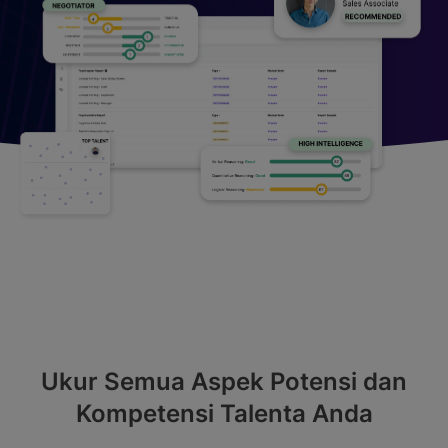
Ukur Semua Aspek Potensi dan
Kompetensi Talenta Anda