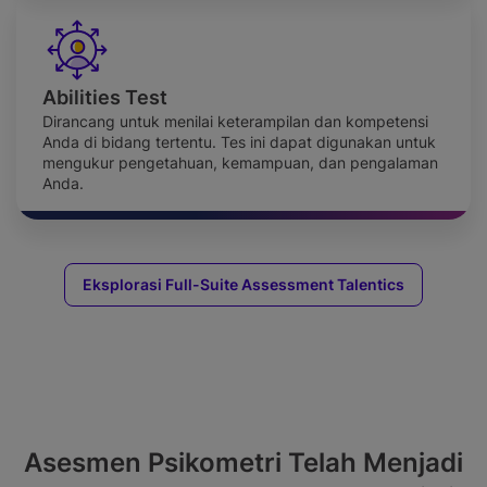
Abilities Test
Dirancang untuk menilai keterampilan dan kompetensi
Anda di bidang tertentu. Tes ini dapat digunakan untuk
mengukur pengetahuan, kemampuan, dan pengalaman
Anda.
Eksplorasi Full-Suite Assessment Talentics
Asesmen Psikometri Telah Menjadi