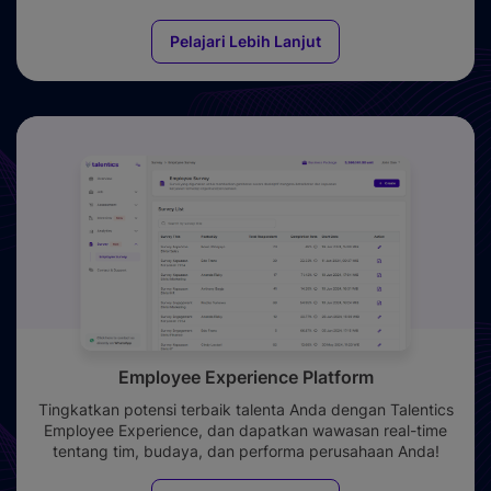
Pelajari Lebih Lanjut
Employee Experience Platform
Tingkatkan potensi terbaik talenta Anda dengan Talentics
Employee Experience, dan dapatkan wawasan real-time
tentang tim, budaya, dan performa perusahaan Anda!