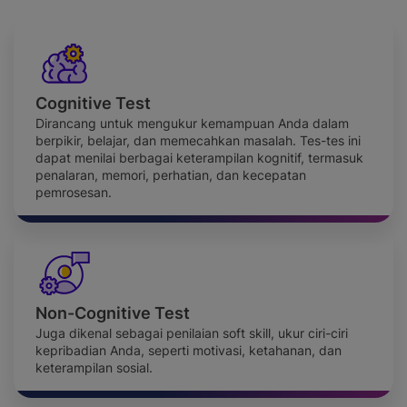
Cognitive Test
Dirancang untuk mengukur kemampuan Anda dalam
berpikir, belajar, dan memecahkan masalah. Tes-tes ini
dapat menilai berbagai keterampilan kognitif, termasuk
penalaran, memori, perhatian, dan kecepatan
pemrosesan.
Non-Cognitive Test
Juga dikenal sebagai penilaian soft skill, ukur ciri-ciri
kepribadian Anda, seperti motivasi, ketahanan, dan
keterampilan sosial.