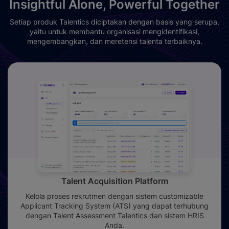
Insightful Alone, Powerful Together
Setiap produk Talentics diciptakan dengan basis yang serupa,
yaitu untuk membantu organisasi
mengidentifikasi,
mengembangkan, dan meretensi talenta terbaiknya.
Talent Acquisition Platform
Kelola proses rekrutmen dengan sistem customizable
Applicant Tracking System (ATS) yang dapat terhubung
dengan Talent Assessment Talentics dan sistem HRIS
Anda.