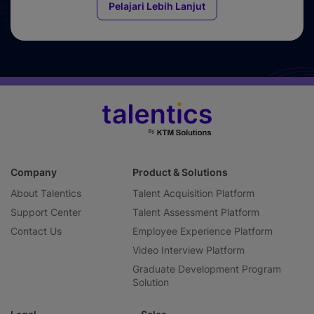
Pelajari Lebih Lanjut
Company
Product & Solutions
About Talentics
Talent Acquisition Platform
Support Center
Talent Assessment Platform
Contact Us
Employee Experience Platform
Video Interview Platform
Graduate Development Program
Solution