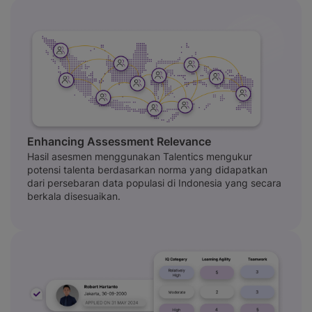
Enhancing Assessment Relevance
Hasil asesmen menggunakan Talentics mengukur
potensi talenta berdasarkan norma yang didapatkan
dari persebaran data populasi di Indonesia yang secara
berkala disesuaikan.