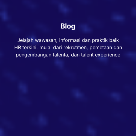
Blog
Jelajah wawasan, informasi dan praktik baik
HR terkini, mulai dari rekrutmen, pemetaan dan
pengembangan talenta, dan talent experience