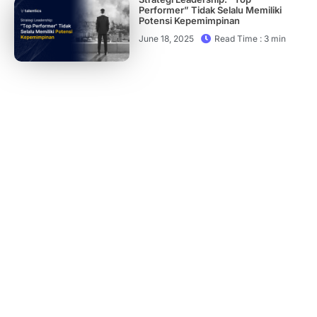
Performer” Tidak Selalu Memiliki
Potensi Kepemimpinan
June 18, 2025
Read Time : 3 min