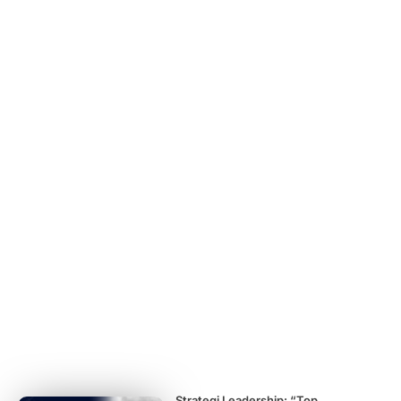
Strategi Leadership: “Top