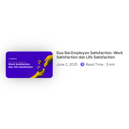
Dua Sisi Employee Satisfaction: Work
Satisfaction dan Life Satisfaction
June 2, 2025
Read Time : 3 min