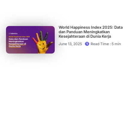
World Happiness Index 2025: Data
dan Panduan Meningkatkan
Kesejahteraan di Dunia Kerja
June 13, 2025
Read Time : 5 min