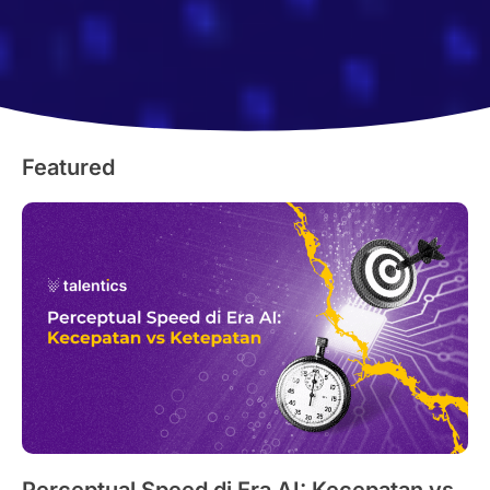
Featured
Perceptual Speed di Era AI: Kecepatan vs