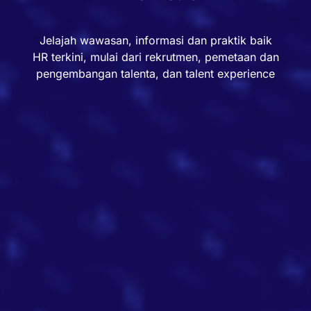
Jelajah wawasan, informasi dan praktik baik
HR terkini, mulai dari rekrutmen, pemetaan dan
pengembangan talenta, dan talent experience