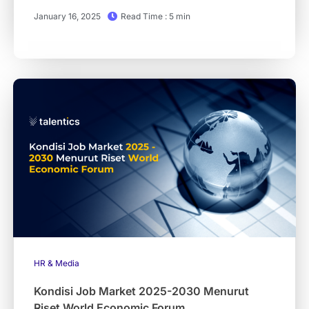
January 16, 2025
Read Time : 5 min
HR & Media
Kondisi Job Market 2025-2030 Menurut
Riset World Economic Forum