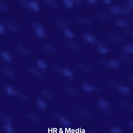
HR & Media