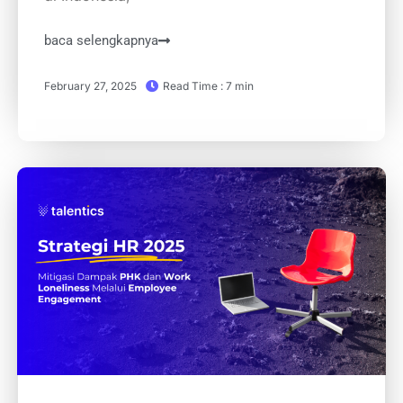
baca selengkapnya
February 27, 2025
Read Time : 7 min