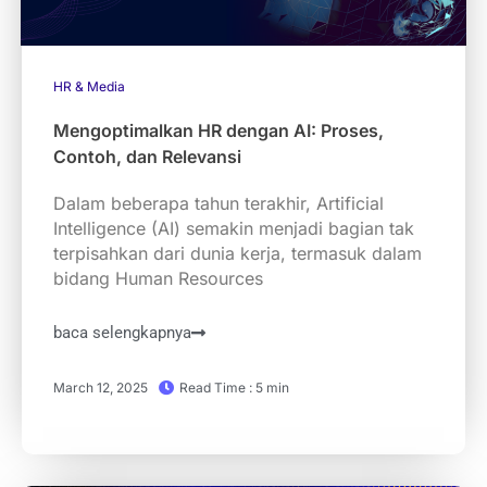
HR & Media
Mengoptimalkan HR dengan AI: Proses,
Contoh, dan Relevansi
Dalam beberapa tahun terakhir, Artificial
Intelligence (AI) semakin menjadi bagian tak
terpisahkan dari dunia kerja, termasuk dalam
bidang Human Resources
baca selengkapnya
March 12, 2025
Read Time : 5 min