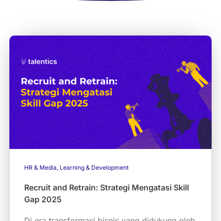
HR & Media
,
Learning & Development
Recruit and Retrain: Strategi Mengatasi Skill
Gap 2025
Di era transformasi bisnis yang didukung oleh