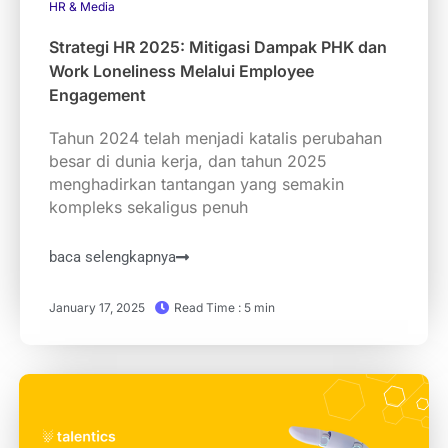
HR & Media
Strategi HR 2025: Mitigasi Dampak PHK dan
Work Loneliness Melalui Employee
Engagement
Tahun 2024 telah menjadi katalis perubahan
besar di dunia kerja, dan tahun 2025
menghadirkan tantangan yang semakin
kompleks sekaligus penuh
baca selengkapnya
January 17, 2025
Read Time : 5 min