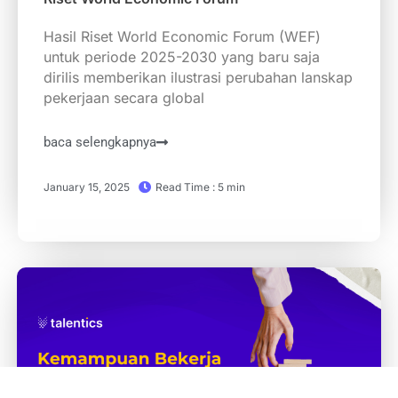
Hasil Riset World Economic Forum (WEF)
untuk periode 2025-2030 yang baru saja
dirilis memberikan ilustrasi perubahan lanskap
pekerjaan secara global
baca selengkapnya
January 15, 2025
Read Time : 5 min