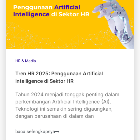
HR & Media
Tren HR 2025: Penggunaan Artificial
Intelligence di Sektor HR
Tahun 2024 menjadi tonggak penting dalam
perkembangan Artificial Intelligence (AI).
Teknologi ini semakin sering digaungkan,
dengan perusahaan di dalam dan
baca selengkapnya