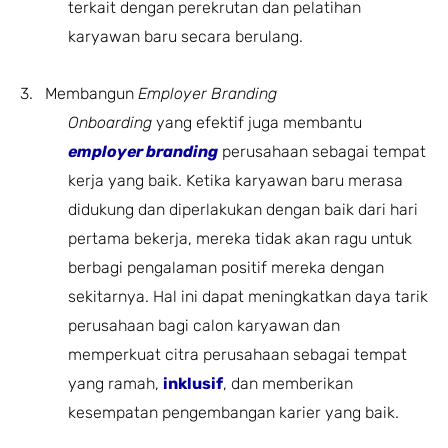
terkait dengan perekrutan dan pelatihan
karyawan baru secara berulang.
3. Membangun
Employer Branding
Onboarding
yang efektif juga membantu
employer branding
perusahaan sebagai tempat
kerja yang baik. Ketika karyawan baru merasa
didukung dan diperlakukan dengan baik dari hari
pertama bekerja, mereka tidak akan ragu untuk
berbagi pengalaman positif mereka dengan
sekitarnya. Hal ini dapat meningkatkan daya tarik
perusahaan bagi calon karyawan dan
memperkuat citra perusahaan sebagai tempat
yang ramah,
inklusif
, dan memberikan
kesempatan pengembangan karier yang baik.