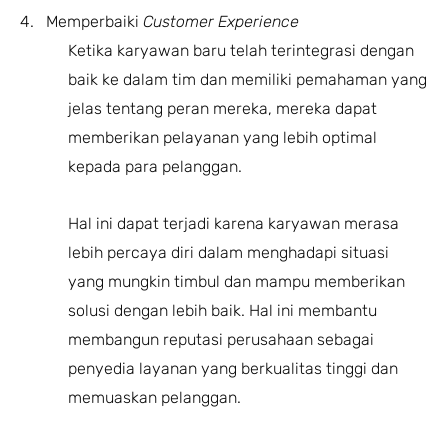
4. Memperbaiki
Customer Experience
Ketika karyawan baru telah terintegrasi dengan
baik ke dalam tim dan memiliki pemahaman yang
jelas tentang peran mereka, mereka dapat
memberikan pelayanan yang lebih optimal
kepada para pelanggan.
Hal ini dapat terjadi karena karyawan merasa
lebih percaya diri dalam menghadapi situasi
yang mungkin timbul dan mampu memberikan
solusi dengan lebih baik. Hal ini membantu
membangun reputasi perusahaan sebagai
penyedia layanan yang berkualitas tinggi dan
memuaskan pelanggan.