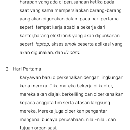
harapan yang ada di perusahaan ketika pada
saat yang sama mempersiapkan barang-barang
yang akan digunakan dalam pada hari pertama
seperti tempat kerja apabila bekerja dari
kantor,barang elektronik yang akan digunkanan
seperti
laptop
, akses
email
beserta aplikasi yang
akan digunakan, dan
ID card
.
2. Hari Pertama
Karyawan baru diperkenalkan dengan lingkungan
kerja mereka. Jika mereka bekerja di kantor,
mereka akan diajak berkeliling dan diperkenalkan
kepada anggota tim serta atasan langsung
mereka. Mereka juga diberikan pengantar
mengenai budaya perusahaan, nilai-nilai, dan
tujuan organisasi.