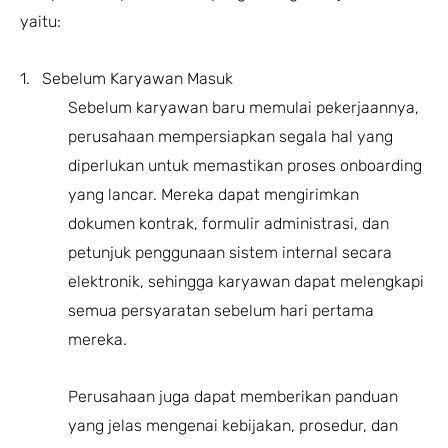
yaitu:
1. Sebelum Karyawan Masuk
Sebelum karyawan baru memulai pekerjaannya,
perusahaan mempersiapkan segala hal yang
diperlukan untuk memastikan proses onboarding
yang lancar. Mereka dapat mengirimkan
dokumen kontrak, formulir administrasi, dan
petunjuk penggunaan sistem internal secara
elektronik, sehingga karyawan dapat melengkapi
semua persyaratan sebelum hari pertama
mereka.
Perusahaan juga dapat memberikan panduan
yang jelas mengenai kebijakan, prosedur, dan