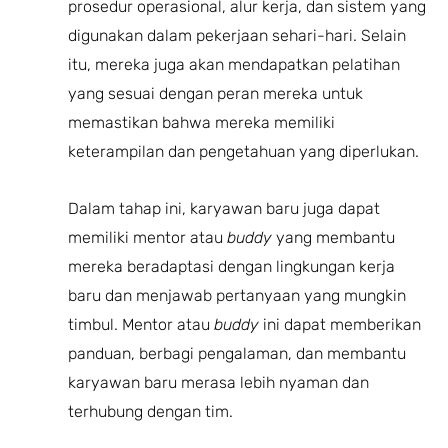
prosedur operasional, alur kerja, dan sistem yang
digunakan dalam pekerjaan sehari-hari. Selain
itu, mereka juga akan mendapatkan pelatihan
yang sesuai dengan peran mereka untuk
memastikan bahwa mereka memiliki
keterampilan dan pengetahuan yang diperlukan.
Dalam tahap ini, karyawan baru juga dapat
memiliki mentor atau
buddy
yang membantu
mereka beradaptasi dengan lingkungan kerja
baru dan menjawab pertanyaan yang mungkin
timbul. Mentor atau
buddy
ini dapat memberikan
panduan, berbagi pengalaman, dan membantu
karyawan baru merasa lebih nyaman dan
terhubung dengan tim.