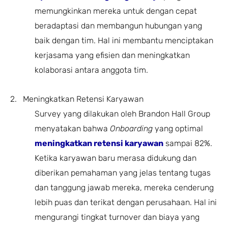
memungkinkan mereka untuk dengan cepat
beradaptasi dan membangun hubungan yang
baik dengan tim. Hal ini membantu menciptakan
kerjasama yang efisien dan meningkatkan
kolaborasi antara anggota tim.
2. Meningkatkan Retensi Karyawan
Survey yang dilakukan oleh Brandon Hall Group
menyatakan bahwa
Onboarding
yang optimal
meningkatkan retensi karyawan
sampai 82%.
Ketika karyawan baru merasa didukung dan
diberikan pemahaman yang jelas tentang tugas
dan tanggung jawab mereka, mereka cenderung
lebih puas dan terikat dengan perusahaan. Hal ini
mengurangi tingkat turnover dan biaya yang