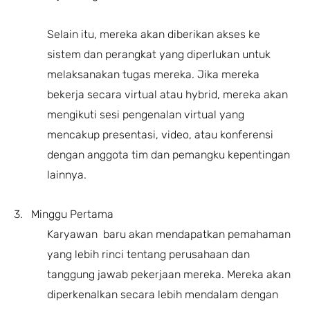
Selain itu, mereka akan diberikan akses ke
sistem dan perangkat yang diperlukan untuk
melaksanakan tugas mereka. Jika mereka
bekerja secara virtual atau hybrid, mereka akan
mengikuti sesi pengenalan virtual yang
mencakup presentasi, video, atau konferensi
dengan anggota tim dan pemangku kepentingan
lainnya.
3. Minggu Pertama
Karyawan baru akan mendapatkan pemahaman
yang lebih rinci tentang perusahaan dan
tanggung jawab pekerjaan mereka. Mereka akan
diperkenalkan secara lebih mendalam dengan