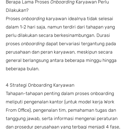
Berapa Lama Proses
Onboarding
Karyawan Perlu
Dilakukan?
Proses
onboarding
karyawan idealnya tidak selesai
dalam 1-2 hari saja, namun terdiri dari tahapan yang
perlu dilakukan secara berkesinambungan. Durasi
proses
onboarding
dapat bervariasi tergantung pada
perusahaan dan peran karyawan, meskipun secara
general berlangsung antara beberapa minggu hingga
beberapa bulan.
4 Strategi Onboarding Karyawan
Tahapan-tahapan penting dalam proses onboarding
meliputi pengenalan kantor (untuk model kerja Work
From Office), pengenalan tim, pemahaman tugas dan
tanggung jawab, serta informasi mengenai peraturan
dan prosedur perusahaan yang terbagi menjadi 4 fase,