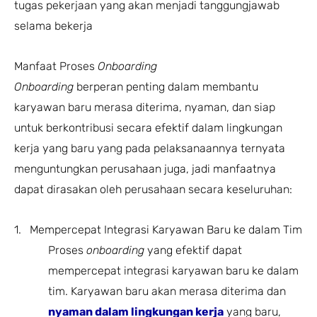
tugas pekerjaan yang akan menjadi tanggungjawab
selama bekerja
Manfaat Proses
Onboarding
Onboarding
berperan penting dalam membantu
karyawan baru merasa diterima, nyaman, dan siap
untuk berkontribusi secara efektif dalam lingkungan
kerja yang baru yang pada pelaksanaannya ternyata
menguntungkan perusahaan juga, jadi manfaatnya
dapat dirasakan oleh perusahaan secara keseluruhan:
1. Mempercepat Integrasi Karyawan Baru ke dalam Tim
Proses
onboarding
yang efektif dapat
mempercepat integrasi karyawan baru ke dalam
tim. Karyawan baru akan merasa diterima dan
nyaman dalam lingkungan kerja
yang baru,