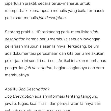
diperlukan praktik secara terus-menerus untuk
memperbaiki kemampuan menulis yang baik, termasuk
pada saat menulis
job description.
Seorang praktisi HR terkadang perlu menuliskan
job
description
karena perlu membuka sebuah lowongan
pekerjaan maupun alasan lainnya. Terkadang, belum
ada dokumentasi perusahaan dan kita perlu melakukan
pekerjaan ini sendiri dari nol. Artikel ini akan membahas
pengertian
job description
, bagian-bagiannya dan cara
membuatnya.
Apa itu
Job Description?
Job Description
adalah informasi tentang tanggung
jawab, tugas, kualifikasi, dan persyaratan lainnya dari
sebuah pekerjaan dalam perusahaan.