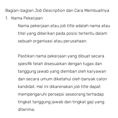
Bagian-bagian
Job Description
dan Cara Membuatnya
1. Nama Pekerjaan
Nama pekerjaan atau
job title
adalah nama atau
titel yang diberikan pada posisi tertentu dalam
sebuah organisasi atau perusahaan.
Pastikan nama pekerjaan yang dibuat secara
spesifik telah disesuaikan dengan tugas dan
tanggung jawab yang diemban oleh karyawan
dan secara umum diketahui oleh banyak calon
kandidat. Hal ini dikarenakan
job title
dapat
mempengaruhi persepsi seseorang terhadap
tingkat tanggung jawab dan tingkat gaji yang
diterima.