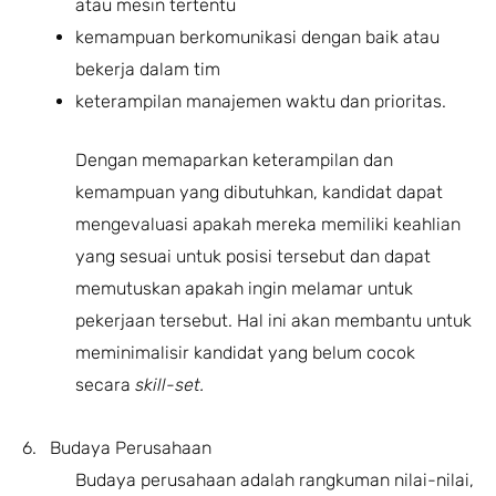
atau mesin tertentu
kemampuan berkomunikasi dengan baik atau
bekerja dalam tim
keterampilan manajemen waktu dan prioritas.
Dengan memaparkan keterampilan dan
kemampuan yang dibutuhkan, kandidat dapat
mengevaluasi apakah mereka memiliki keahlian
yang sesuai untuk posisi tersebut dan dapat
memutuskan apakah ingin melamar untuk
pekerjaan tersebut. Hal ini akan membantu untuk
meminimalisir kandidat yang belum cocok
secara
skill-set.
6. Budaya Perusahaan
Budaya perusahaan adalah rangkuman nilai-nilai,