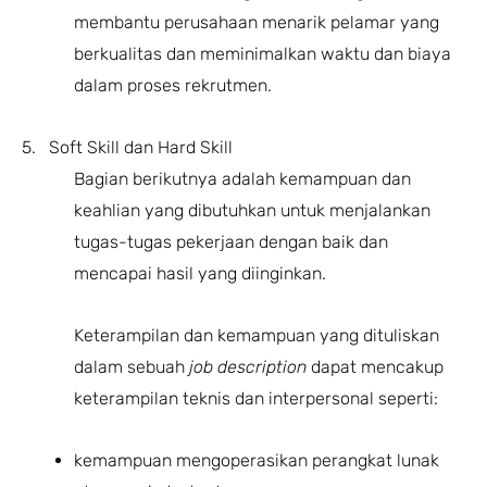
membantu perusahaan menarik pelamar yang
berkualitas dan meminimalkan waktu dan biaya
dalam proses rekrutmen.
5. Soft Skill dan Hard Skill
Bagian berikutnya adalah kemampuan dan
keahlian yang dibutuhkan untuk menjalankan
tugas-tugas pekerjaan dengan baik dan
mencapai hasil yang diinginkan.
Keterampilan dan kemampuan yang dituliskan
dalam sebuah
job description
dapat mencakup
keterampilan teknis dan interpersonal seperti:
kemampuan mengoperasikan perangkat lunak