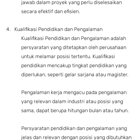
jawab dalam proyek yang perlu diselesaikan
secara efektif dan efisien.
4. Kualifikasi Pendidikan dan Pengalaman
Kualifikasi Pendidikan dan Pengalaman adalah
persyaratan yang ditetapkan oleh perusahaan
untuk melamar posisi tertentu. Kualifikasi
pendidikan mencakup tingkat pendidikan yang
diperlukan, seperti gelar sarjana atau magister.
Pengalaman kerja mengacu pada pengalaman
yang relevan dalam industri atau posisi yang
sama, dapat berupa hitungan bulan atau tahun.
Persyaratan pendidikan dan pengalaman yang
jelas dan relevan dengan posisi yang dibutuhkan