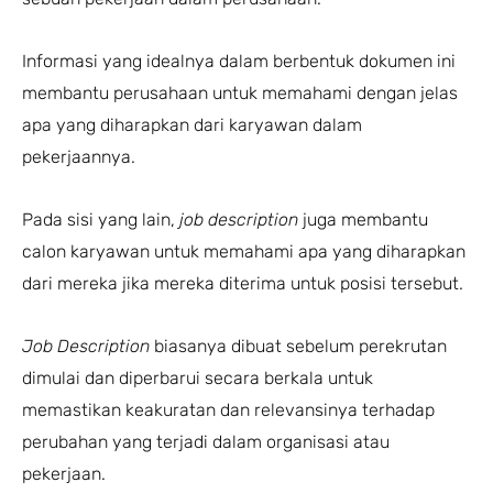
Informasi yang idealnya dalam berbentuk dokumen ini
membantu perusahaan untuk memahami dengan jelas
apa yang diharapkan dari karyawan dalam
pekerjaannya.
Pada sisi yang lain,
job description
juga membantu
calon karyawan untuk memahami apa yang diharapkan
dari mereka jika mereka diterima untuk posisi tersebut.
Job Description
biasanya dibuat sebelum perekrutan
dimulai dan diperbarui secara berkala untuk
memastikan keakuratan dan relevansinya terhadap
perubahan yang terjadi dalam organisasi atau
pekerjaan.