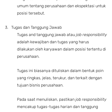
umum tentang perusahaan dan ekspektasi untuk
posisi tersebut.
3. Tugas dan Tanggung Jawab
Tugas and tanggung jawab atau
job responsibility
adalah kewajiban dan tugas yang harus
dilakukan oleh karyawan dalam posisi tertentu di
perusahaan.
Tugas ini biasanya dituliskan dalam bentuk poin
yang ringkas, jelas, terukur, dan terkait dengan
tujuan bisnis perusahaan.
Pada saat menuliskan, pastikan
job responsibility
mencakup tugas-tugas harian dan tanggung