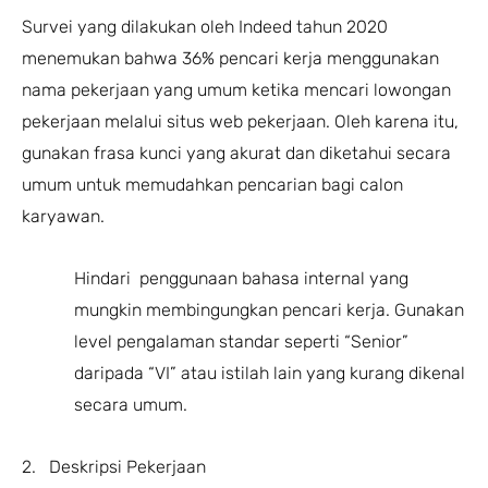
Survei yang dilakukan oleh Indeed tahun 2020
menemukan bahwa 36% pencari kerja menggunakan
nama pekerjaan yang umum ketika mencari lowongan
pekerjaan melalui situs web pekerjaan. Oleh karena itu,
gunakan frasa kunci yang akurat dan diketahui secara
umum untuk memudahkan pencarian bagi calon
karyawan.
Hindari penggunaan bahasa internal yang
mungkin membingungkan pencari kerja. Gunakan
level pengalaman standar seperti “Senior”
daripada “VI” atau istilah lain yang kurang dikenal
secara umum.
2. Deskripsi Pekerjaan