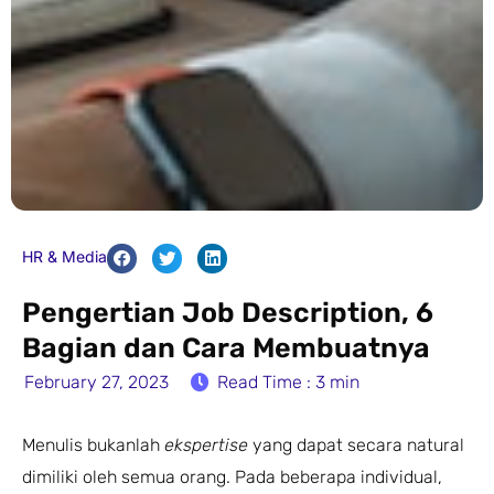
HR & Media
Pengertian Job Description, 6
Bagian dan Cara Membuatnya
February 27, 2023
Read Time : 3 min
Menulis bukanlah
ekspertise
yang dapat secara natural
dimiliki oleh semua orang. Pada beberapa individual,