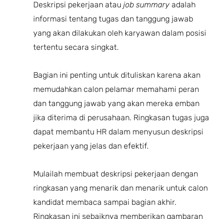
Deskripsi pekerjaan atau
job summary
adalah
informasi tentang tugas dan tanggung jawab
yang akan dilakukan oleh karyawan dalam posisi
tertentu secara singkat.
Bagian ini penting untuk dituliskan karena akan
memudahkan calon pelamar memahami peran
dan tanggung jawab yang akan mereka emban
jika diterima di perusahaan. Ringkasan tugas juga
dapat membantu HR dalam menyusun deskripsi
pekerjaan yang jelas dan efektif.
Mulailah membuat deskripsi pekerjaan dengan
ringkasan yang menarik dan menarik untuk calon
kandidat membaca sampai bagian akhir.
Ringkasan ini sebaiknya memberikan gambaran