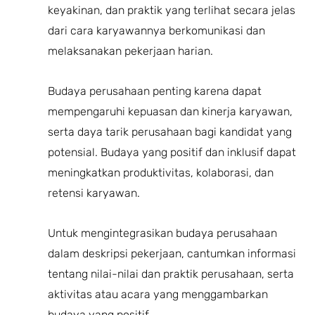
keyakinan, dan praktik yang terlihat secara jelas
dari cara karyawannya berkomunikasi dan
melaksanakan pekerjaan harian.
Budaya perusahaan penting karena dapat
mempengaruhi kepuasan dan kinerja karyawan,
serta daya tarik perusahaan bagi kandidat yang
potensial. Budaya yang positif dan inklusif dapat
meningkatkan produktivitas, kolaborasi, dan
retensi karyawan.
Untuk mengintegrasikan budaya perusahaan
dalam deskripsi pekerjaan, cantumkan informasi
tentang nilai-nilai dan praktik perusahaan, serta
aktivitas atau acara yang menggambarkan
budaya yang positif.