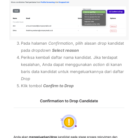
Pada halaman
Confirmation
, pilih alasan
drop
kandidat
pada
dropdown
Select reason
Periksa kembali daftar nama kandidat. Jika terdapat
kesalahan, Anda dapat menggunakan
action
di kanan
baris data kandidat untuk mengeluarkannya dari daftar
Drop
Klik tombol
Confirm to Drop