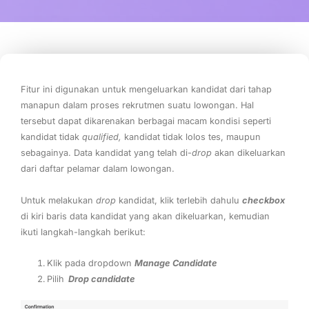
Fitur ini digunakan untuk mengeluarkan kandidat dari tahap
manapun dalam proses rekrutmen suatu lowongan. Hal
tersebut dapat dikarenakan berbagai macam kondisi seperti
kandidat tidak
qualified,
kandidat tidak lolos tes, maupun
sebagainya. Data kandidat yang telah di-
drop
akan dikeluarkan
dari daftar pelamar dalam lowongan.
Untuk melakukan
drop
kandidat, klik terlebih dahulu
checkbox
di kiri baris data kandidat yang akan dikeluarkan, kemudian
ikuti langkah-langkah berikut:
Klik pada dropdown
Manage Candidate
Pilih
Drop candidate