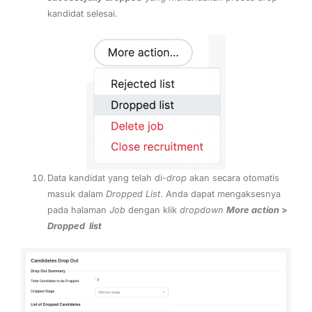
kandidat selesai.
Data kandidat yang telah di-
drop
akan secara otomatis
masuk dalam
Dropped List
. Anda dapat mengaksesnya
pada halaman
Job
dengan klik
dropdown
More action
>
Dropped list