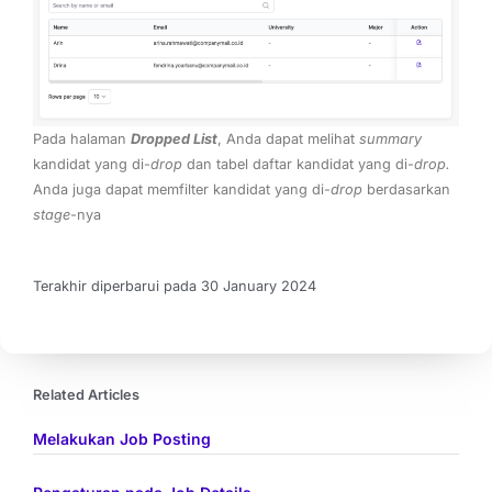
Pada halaman
Dropped List
, Anda dapat melihat
summary
kandidat yang di-
drop
dan tabel daftar kandidat yang di-
drop.
Anda juga dapat memfilter kandidat yang di-
drop
berdasarkan
stage
-nya
Terakhir diperbarui pada 30 January 2024
Related Articles
Melakukan Job Posting