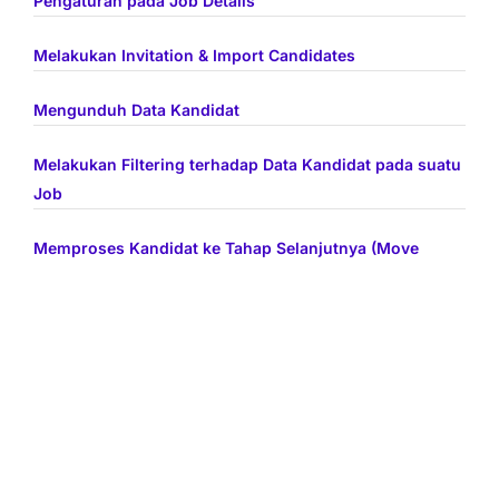
Pengaturan pada Job Details
Melakukan Invitation & Import Candidates
Mengunduh Data Kandidat
Melakukan Filtering terhadap Data Kandidat pada suatu
Job
Memproses Kandidat ke Tahap Selanjutnya (Move
Candidate)