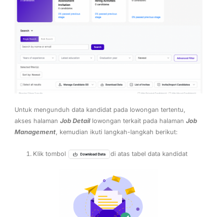
Untuk mengunduh data kandidat pada lowongan tertentu,
akses halaman
Job Detail
lowongan terkait pada halaman
Job
Management
, kemudian ikuti langkah-langkah berikut:
Klik tombol
di atas tabel data kandidat