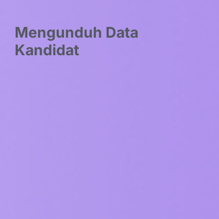
Mengunduh Data
Kandidat