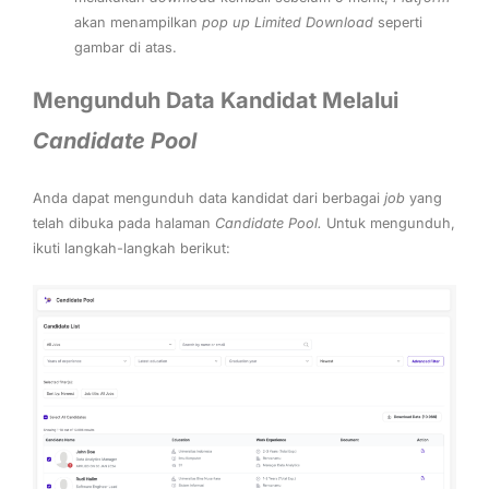
akan menampilkan
pop up Limited Download
seperti
gambar di atas.
Mengunduh Data Kandidat Melalui
Candidate Pool
Anda dapat mengunduh data kandidat dari berbagai
job
yang
telah dibuka pada halaman
Candidate Pool.
Untuk mengunduh,
ikuti langkah-langkah berikut: