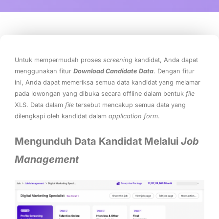
Untuk mempermudah proses
screening
kandidat, Anda dapat
menggunakan fitur
Download Candidate Data
. Dengan fitur
ini, Anda dapat memeriksa semua data kandidat yang melamar
pada lowongan yang dibuka secara offline dalam bentuk
file
XLS. Data dalam
file
tersebut mencakup semua data yang
dilengkapi oleh kandidat dalam
application form
.
Mengunduh Data Kandidat Melalui
Job
Management