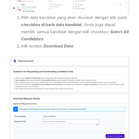
Pilih data kandidat yang akan diunduh dengan klik pada
checkbox
di baris data kandidat
. Anda juga dapat
memilih semua kandidat dengan klik
checkbox
Select All
Candidates
Klik tombol
Download Data