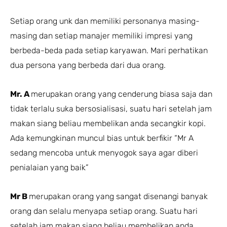
Setiap orang unk dan memiliki personanya masing-
masing dan setiap manajer memiliki impresi yang
berbeda-beda pada setiap karyawan. Mari perhatikan
dua persona yang berbeda dari dua orang.
Mr. A
merupakan orang yang cenderung biasa saja dan
tidak terlalu suka bersosialisasi, suatu hari setelah jam
makan siang beliau membelikan anda secangkir kopi.
Ada kemungkinan muncul bias untuk berfikir “Mr A
sedang mencoba untuk menyogok saya agar diberi
penialaian yang baik”
Mr B
merupakan orang yang sangat disenangi banyak
orang dan selalu menyapa setiap orang. Suatu hari
setelah jam makan siang beliau membelikan anda