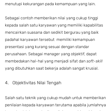
menutupi kekurangan pada kemampuan yang lain.
Sebagai contoh memberikan nilai yang cukup tinggi
kepada salah satu karyawan yang memiliki kapabilitas
mencairkan suasana dan sedikit bergurau yang baik
padahal karyawan tersebut memiliki kemampuan
presentasi yang kurang sesuai dengan standar
perusahaan. Sebagai manager yang objektif, dapat
membedakan hal-hal yang menjadi sifat dan
soft-skill
yang dibutuhkan saat bekerja adalah sangat krusial.
4. Objektivitas Nilai Tengah
Salah satu teknik yang cukup mudah untuk memberikan
penilaian kepada karyawan terutama apabila jumlahnya