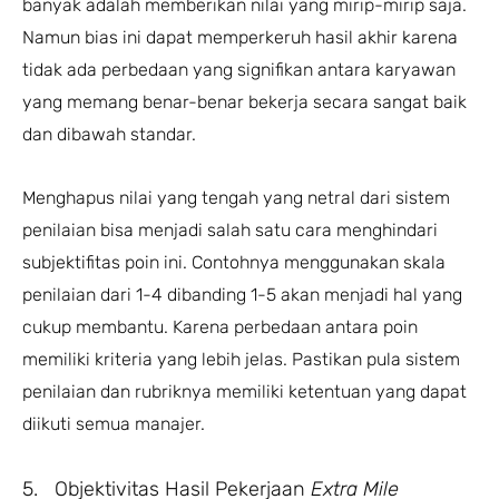
banyak adalah memberikan nilai yang mirip-mirip saja.
Namun bias ini dapat memperkeruh hasil akhir karena
tidak ada perbedaan yang signifikan antara karyawan
yang memang benar-benar bekerja secara sangat baik
dan dibawah standar.
Menghapus nilai yang tengah yang netral dari sistem
penilaian bisa menjadi salah satu cara menghindari
subjektifitas poin ini. Contohnya menggunakan skala
penilaian dari 1-4 dibanding 1-5 akan menjadi hal yang
cukup membantu. Karena perbedaan antara poin
memiliki kriteria yang lebih jelas. Pastikan pula sistem
penilaian dan rubriknya memiliki ketentuan yang dapat
diikuti semua manajer.
5. Objektivitas Hasil Pekerjaan
Extra Mile