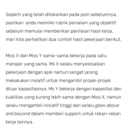
Seperti yang telah ditekankan pada poin sebelumnya,
pastikan anda memiliki rubrik penialain yang objektif
sebelum memulai memberikan penilaian hasil kerja,
mari kita perhatikan dua contoh hasil pekerjaan berikut.
Miss X dan Miss Y sama-sama bekerja pada satu
manajer yang sama. Ms X selalu menyelesaikan
pekerjaan dengan apik namun sangat jarang
mekakukan insiatif untuk mengambil projek-projek
diluar kapasitasnya. Ms Y bekerja dengan kapasitas dan
kualitias yang kurang lebih sama dengan Miss X, namun
selalu mengambil inisiatif tinggi dan selalu
goes above
and beyond
dalam memberi support untuk rekan-rekan
kerja lainnya.