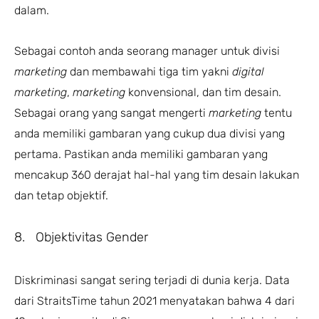
dalam.
Sebagai contoh anda seorang manager untuk divisi
marketing
dan membawahi tiga tim yakni
digital
marketing
,
marketing
konvensional, dan tim desain.
Sebagai orang yang sangat mengerti
marketing
tentu
anda memiliki gambaran yang cukup dua divisi yang
pertama. Pastikan anda memiliki gambaran yang
mencakup 360 derajat hal-hal yang tim desain lakukan
dan tetap objektif.
8. Objektivitas Gender
Diskriminasi sangat sering terjadi di dunia kerja. Data
dari StraitsTime tahun 2021 menyatakan bahwa 4 dari