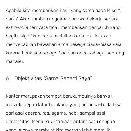
Apabila kita memberikan hasil yang sama pada Miss X
dan Y. Akan tumbuh anggapan bahwa bekerja secara
extra-mile
ternyata tidak memberikan pengaruh yang
begitu signifikan pada penialian kerja. Hal ini akan
menyebabkan bawahan anda bekerja biasa-biasa saja
karena tidak ada
recognition
dari anda sebagai seorang
manajer.
6. Objektivitas “Sama Seperti Saya”
Kantor merupakan tempat berukumpulnya banyak
individu degan latar belakang yang berbeda-beda bisa
dari asal daerah, ras, agama, hobi, sampai asal
universitas. Memiliki kesamaan antara satu dengan
yang lainnya membuat kita merasa lebih memiliki