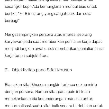
secangkir kopi. Ada kemungkinan muncul bias untuk
berfikir “Mr B ini orang yang sangat baik dan suka
berbagi”
Mengesampingkan persona atau impresi seorang
karyawan pada saat memberikan penilaian kerja dapat
menjadi langkah awal untuk memberikan penialian hasil
kerja tanpa subjektifitas.
3. Objektivitas pada Sifat Khusus
Bias akan sifat khusus mungkin terbaca cukup mirip
dengan persona. Namun sifat pada poin ini lebih
menekankan pada kedenderungan manusia untuk
menormalisasi suatu sifat baik secara berlebihan untuk