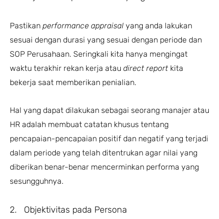
Pastikan
performance appraisal
yang anda lakukan
sesuai dengan durasi yang sesuai dengan periode dan
SOP Perusahaan. Seringkali kita hanya mengingat
waktu terakhir rekan kerja atau
direct report
kita
bekerja saat memberikan penialian.
Hal yang dapat dilakukan sebagai seorang manajer atau
HR adalah membuat catatan khusus tentang
pencapaian-pencapaian positif dan negatif yang terjadi
dalam periode yang telah ditentrukan agar nilai yang
diberikan benar-benar mencerminkan performa yang
sesungguhnya.
2. Objektivitas pada Persona