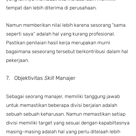
tempat dan lebih diterima di perusahaan.
Namun memberikan nilai lebih karena sesorang “sama
seperti saya” adalah hal yang kurang profesional.
Pastikan penilaian hasil kerja merupakan murni
bagaimana seseorang tersebut berkontribusi dalam hal
pekerjaan.
7. Objektivitas
Skill
Manajer
Sebagai seorang manajer, memiliki tanggung jawab
untuk memastikan beberapa divisi berjalan adalah
sebuah sebuah keharusan. Namun memastikan setiap
divisi memiliki target yang sesuai dengan kapabiltasnya
masing-masing adalah hal yang perlu ditelaah lebih