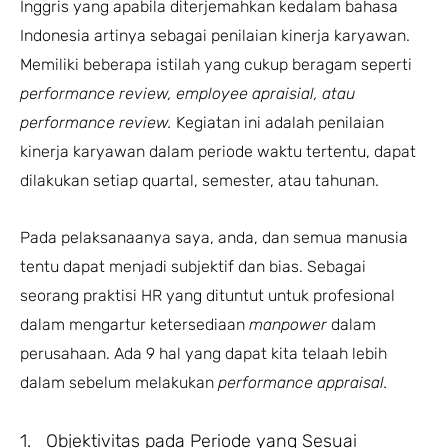
Inggris yang apabila diterjemahkan kedalam bahasa
Indonesia artinya sebagai penilaian kinerja karyawan.
Memiliki beberapa istilah yang cukup beragam seperti
performance review, employee apraisial, atau
performance review.
Kegiatan ini adalah penilaian
kinerja karyawan dalam periode waktu tertentu, dapat
dilakukan setiap quartal, semester, atau tahunan.
Pada pelaksanaanya saya, anda, dan semua manusia
tentu dapat menjadi subjektif dan bias. Sebagai
seorang praktisi HR yang dituntut untuk profesional
dalam mengartur ketersediaan
manpower
dalam
perusahaan. Ada 9 hal yang dapat kita telaah lebih
dalam sebelum melakukan
performance appraisal.
1. Objektivitas pada Periode yang Sesuai