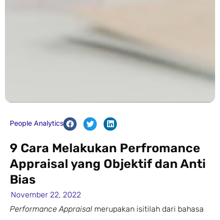
People Analytics
9 Cara Melakukan Perfromance
Appraisal yang Objektif dan Anti
Bias
November 22, 2022
Performance Appraisal
merupakan isitilah dari bahasa