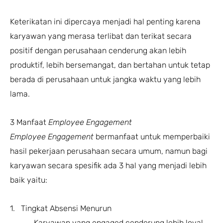
Keterikatan ini dipercaya menjadi hal penting karena
karyawan yang merasa terlibat dan terikat secara
positif dengan perusahaan cenderung akan lebih
produktif, lebih bersemangat, dan bertahan untuk tetap
berada di perusahaan untuk jangka waktu yang lebih
lama.
3 Manfaat
Employee Engagement
Employee Engagement
bermanfaat untuk memperbaiki
hasil pekerjaan perusahaan secara umum, namun bagi
karyawan secara spesifik ada 3 hal yang menjadi lebih
baik yaitu:
1. Tingkat Absensi Menurun
Karyawan yang engaged cenderung lebih loyal