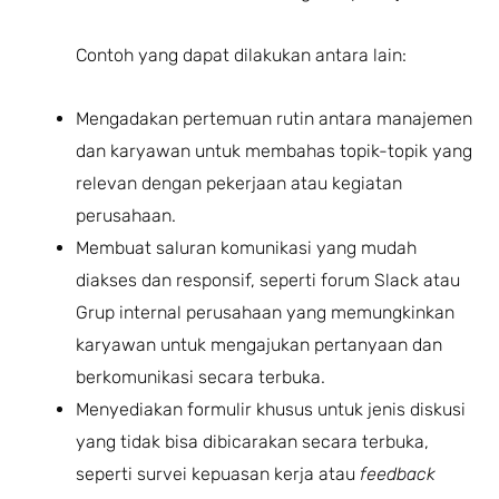
Contoh yang dapat dilakukan antara lain:
Mengadakan pertemuan rutin antara manajemen
dan karyawan untuk membahas topik-topik yang
relevan dengan pekerjaan atau kegiatan
perusahaan.
Membuat saluran komunikasi yang mudah
diakses dan responsif, seperti forum Slack atau
Grup internal perusahaan yang memungkinkan
karyawan untuk mengajukan pertanyaan dan
berkomunikasi secara terbuka.
Menyediakan formulir khusus untuk jenis diskusi
yang tidak bisa dibicarakan secara terbuka,
seperti survei kepuasan kerja atau
feedback