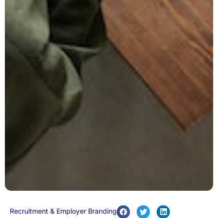
Recruitment & Employer Branding