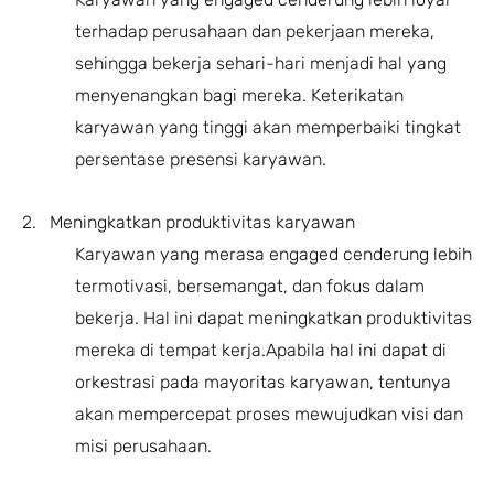
terhadap perusahaan dan pekerjaan mereka,
sehingga bekerja sehari-hari menjadi hal yang
menyenangkan bagi mereka. Keterikatan
karyawan yang tinggi akan memperbaiki tingkat
persentase presensi karyawan.
2. Meningkatkan produktivitas karyawan
Karyawan yang merasa engaged cenderung lebih
termotivasi, bersemangat, dan fokus dalam
bekerja. Hal ini dapat meningkatkan produktivitas
mereka di tempat kerja.Apabila hal ini dapat di
orkestrasi pada mayoritas karyawan, tentunya
akan mempercepat proses mewujudkan visi dan
misi perusahaan.