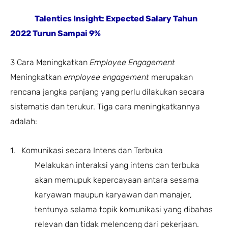
Talentics Insight: Expected Salary Tahun
2022 Turun Sampai 9%
3 Cara Meningkatkan
Employee Engagement
Meningkatkan
employee engagement
merupakan
rencana jangka panjang yang perlu dilakukan secara
sistematis dan terukur. Tiga cara meningkatkannya
adalah:
1. Komunikasi secara Intens dan Terbuka
Melakukan interaksi yang intens dan terbuka
akan memupuk kepercayaan antara sesama
karyawan maupun karyawan dan manajer,
tentunya selama topik komunikasi yang dibahas
relevan dan tidak melenceng dari pekerjaan.