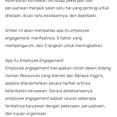
keterikatan karyawan terhadap pekerjaan dan
perusahaan menjadi salah satu hal yang penting untuk
ditelaah, dicari tahu keadaannya, dan diperbaiki.
Artikel ini akan membahas apa itu
employee
engagement,
manfaatnya, 5 faktor yang
mempengaruhi, dan 3 langkah untuk meningkatkan.
Apa itu
Employee Engagement
Employee engagement
merupakan istilah dalam bidang
Human Resources
yang diambil dari Bahasa Inggris,
apabila diterjemahkan secara harfiah artinya
keterikatan karyawan. Secara pelaksanaanya,
employee engagement
adalah ukuran seberapa
terikatnya karyawan dengan pekerjaan, perusahaan,
dan tujuan organisasi.