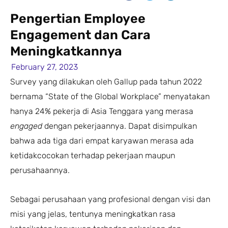
Pengertian Employee
Engagement dan Cara
Meningkatkannya
February 27, 2023
Survey yang dilakukan oleh Gallup pada tahun 2022
bernama “State of the Global Workplace” menyatakan
hanya 24% pekerja di Asia Tenggara yang merasa
engaged
dengan pekerjaannya. Dapat disimpulkan
bahwa ada tiga dari empat karyawan merasa ada
ketidakcocokan terhadap pekerjaan maupun
perusahaannya.
Sebagai perusahaan yang profesional dengan visi dan
misi yang jelas, tentunya meningkatkan rasa