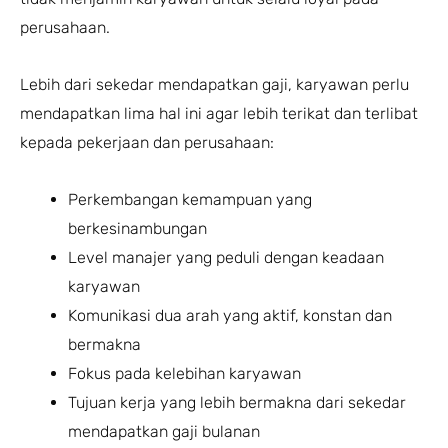
perusahaan.
Lebih dari sekedar mendapatkan gaji, karyawan perlu
mendapatkan lima hal ini agar lebih terikat dan terlibat
kepada pekerjaan dan perusahaan:
Perkembangan kemampuan yang
berkesinambungan
Level manajer yang peduli dengan keadaan
karyawan
Komunikasi dua arah yang aktif, konstan dan
bermakna
Fokus pada kelebihan karyawan
Tujuan kerja yang lebih bermakna dari sekedar
mendapatkan gaji bulanan