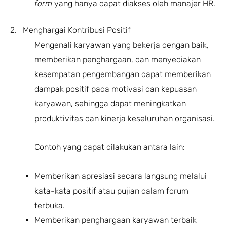
form
yang hanya dapat diakses oleh manajer HR.
2. Menghargai Kontribusi Positif
Mengenali karyawan yang bekerja dengan baik,
memberikan penghargaan, dan menyediakan
kesempatan pengembangan dapat memberikan
dampak positif pada motivasi dan kepuasan
karyawan, sehingga dapat meningkatkan
produktivitas dan kinerja keseluruhan organisasi.
Contoh yang dapat dilakukan antara lain:
Memberikan apresiasi secara langsung melalui
kata-kata positif atau pujian dalam forum
terbuka.
Memberikan penghargaan karyawan terbaik