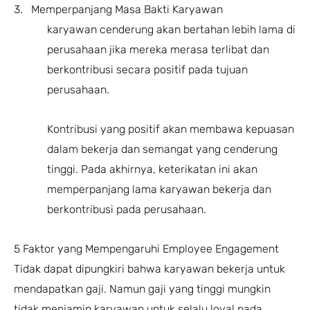
3. Memperpanjang Masa Bakti Karyawan
karyawan cenderung akan bertahan lebih lama di
perusahaan jika mereka merasa terlibat dan
berkontribusi secara positif pada tujuan
perusahaan.
Kontribusi yang positif akan membawa kepuasan
dalam bekerja dan semangat yang cenderung
tinggi. Pada akhirnya, keterikatan ini akan
memperpanjang lama karyawan bekerja dan
berkontribusi pada perusahaan.
5 Faktor yang Mempengaruhi Employee Engagement
Tidak dapat dipungkiri bahwa karyawan bekerja untuk
mendapatkan gaji. Namun gaji yang tinggi mungkin
tidak menjamin karyawan untuk selalu loyal pada