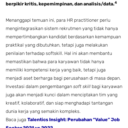
4
berpikir kritis, kepemimpinan, dan analisis/data.
Menanggapi temuan ini, para HR practitioner perlu
mengintegrasikan sistem rekrutmen yang tidak hanya
mempertimbangkan kandidat berdasarkan kemampuan
praktikal yang dibutuhkan, tetapi juga melakukan
penilaian terhadap softskill. Hal ini akan membantu
memastikan bahwa para karyawan tidak hanya
memiliki kompetensi kerja yang baik, tetapi juga
menjadi aset berharga bagi perusahaan di masa depan.
Investasi dalam pengembangan
soft skill
bagi karyawan
juga akan menjadi kunci dalam menciptakan tim yang
kreatif, kolaboratif, dan siap menghadapi tantangan
dunia kerja yang semakin kompleks.
Baca juga
Talentics Insight: Perubahan “Value” Job
Seeker 2021 vs 2022