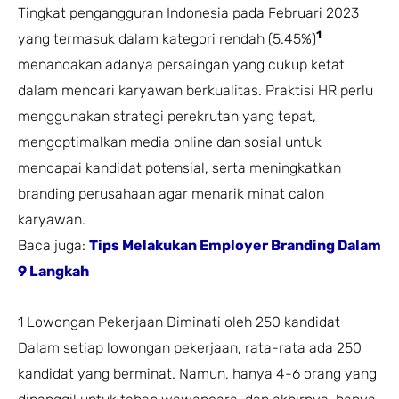
Tingkat pengangguran Indonesia pada Februari 2023
1
yang termasuk dalam kategori rendah (5.45%)
menandakan adanya persaingan yang cukup ketat
dalam mencari karyawan berkualitas. Praktisi HR perlu
menggunakan strategi perekrutan yang tepat,
mengoptimalkan media online dan sosial untuk
mencapai kandidat potensial, serta meningkatkan
branding perusahaan agar menarik minat calon
karyawan.
Baca juga:
Tips Melakukan Employer Branding Dalam
9 Langkah
1 Lowongan Pekerjaan Diminati oleh 250 kandidat
Dalam setiap lowongan pekerjaan, rata-rata ada 250
kandidat yang berminat. Namun, hanya 4-6 orang yang