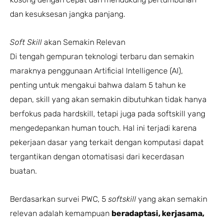
dan kesuksesan jangka panjang.
Soft Skill
akan Semakin Relevan
Di tengah gempuran teknologi terbaru dan semakin
maraknya penggunaan Artificial Intelligence (AI),
penting untuk mengakui bahwa dalam 5 tahun ke
depan, skill yang akan semakin dibutuhkan tidak hanya
berfokus pada hardskill, tetapi juga pada softskill yang
mengedepankan human touch. Hal ini terjadi karena
pekerjaan dasar yang terkait dengan komputasi dapat
tergantikan dengan otomatisasi dari kecerdasan
buatan.
Berdasarkan survei PWC, 5
softskill
yang akan semakin
relevan adalah kemampuan
beradaptasi, kerjasama,