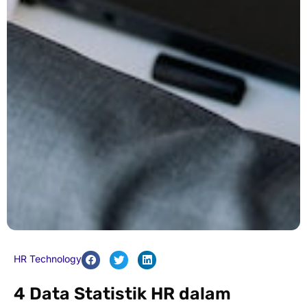
HR Technology
4 Data Statistik HR dalam