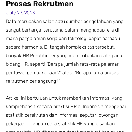
Proses Rekrutmen
July 27, 2023
Data merupakan salah satu sumber pengetahuan yang
sangat berharga, terutama dalam menghadapi era di
mana pengalaman kerja dan teknologi dapat berpadu
secara harmonis. Di tengah kompleksitas tersebut,
banyak HR Practitioner yang membutuhkan data pada
bidang HR, seperti "Berapa jumlah rata-rata pelamar
per lowongan pekerjaan?" atau "Berapa lama proses
rekrutmen berlangsung?"
Artikel ini bertujuan untuk memberikan informasi yang
komprehensif kepada praktisi HR di Indonesia mengenai
statistik perekrutan dan informasi seputar lowongan
pekerjaan. Dengan data statistik HR yang disajikan,