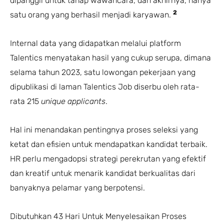
dipanggil untuk tahap wawancara, dan akhirnya, hanya
2
satu orang yang berhasil menjadi karyawan.
Internal data yang didapatkan melalui platform
Talentics menyatakan hasil yang cukup serupa, dimana
selama tahun 2023, satu lowongan pekerjaan yang
dipublikasi di laman Talentics Job diserbu oleh rata-
rata 215
unique applicants
.
Hal ini menandakan pentingnya proses seleksi yang
ketat dan efisien untuk mendapatkan kandidat terbaik.
HR perlu mengadopsi strategi perekrutan yang efektif
dan kreatif untuk menarik kandidat berkualitas dari
banyaknya pelamar yang berpotensi.
Dibutuhkan 43 Hari Untuk Menyelesaikan Proses