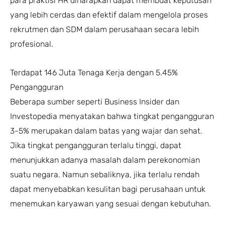
para praktisi HR diharapkan dapat membuat keputusan
yang lebih cerdas dan efektif dalam mengelola proses
rekrutmen dan SDM dalam perusahaan secara lebih
profesional.
Terdapat 146 Juta Tenaga Kerja dengan 5.45%
Pengangguran
Beberapa sumber seperti Business Insider dan
Investopedia menyatakan bahwa tingkat pengangguran
3-5% merupakan dalam batas yang wajar dan sehat.
Jika tingkat pengangguran terlalu tinggi, dapat
menunjukkan adanya masalah dalam perekonomian
suatu negara. Namun sebaliknya, jika terlalu rendah
dapat menyebabkan kesulitan bagi perusahaan untuk
menemukan karyawan yang sesuai dengan kebutuhan.