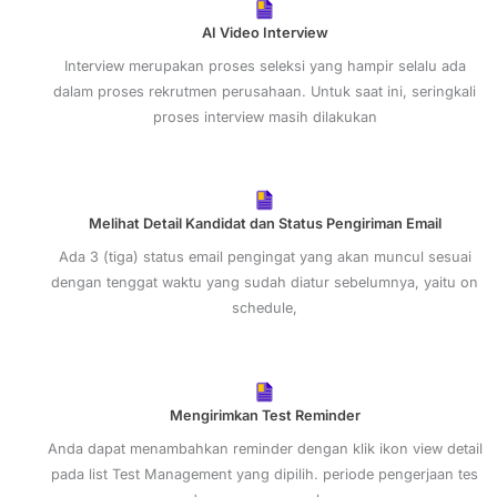
AI Video Interview
Interview merupakan proses seleksi yang hampir selalu ada
dalam proses rekrutmen perusahaan. Untuk saat ini, seringkali
proses interview masih dilakukan
Melihat Detail Kandidat dan Status Pengiriman Email
Ada 3 (tiga) status email pengingat yang akan muncul sesuai
dengan tenggat waktu yang sudah diatur sebelumnya, yaitu on
schedule,
Mengirimkan Test Reminder
Anda dapat menambahkan reminder dengan klik ikon view detail
pada list Test Management yang dipilih. periode pengerjaan tes