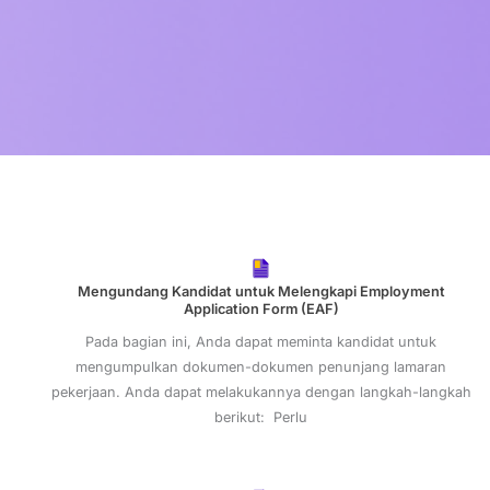
Mengundang Kandidat untuk Melengkapi Employment
Application Form (EAF)
Pada bagian ini, Anda dapat meminta kandidat untuk
mengumpulkan dokumen-dokumen penunjang lamaran
pekerjaan. Anda dapat melakukannya dengan langkah-langkah
berikut: Perlu