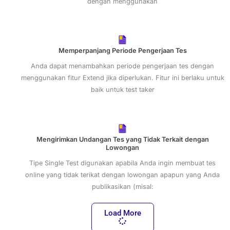
dengan menggunakan
Memperpanjang Periode Pengerjaan Tes
Anda dapat menambahkan periode pengerjaan tes dengan
menggunakan fitur Extend jika diperlukan. Fitur ini berlaku untuk
baik untuk test taker
Mengirimkan Undangan Tes yang Tidak Terkait dengan
Lowongan
Tipe Single Test digunakan apabila Anda ingin membuat tes
online yang tidak terikat dengan lowongan apapun yang Anda
publikasikan (misal:
Load More