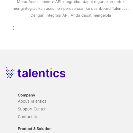
Menu Assessment > API Integration dapat digunakan untuk
mengintegrasikan asesmen perusahaan ke dashboard Talentics.
Dengan integrasi API, Anda dapat mengelola
Company
About Talentics
Support Center
Contact Us
Product & Solution