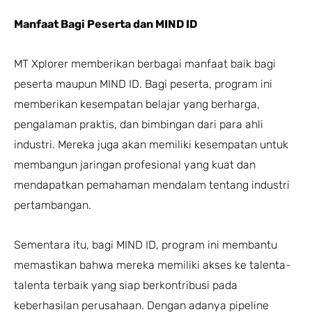
Manfaat Bagi Peserta dan MIND ID
MT Xplorer memberikan berbagai manfaat baik bagi
peserta maupun MIND ID. Bagi peserta, program ini
memberikan kesempatan belajar yang berharga,
pengalaman praktis, dan bimbingan dari para ahli
industri. Mereka juga akan memiliki kesempatan untuk
membangun jaringan profesional yang kuat dan
mendapatkan pemahaman mendalam tentang industri
pertambangan.
Sementara itu, bagi MIND ID, program ini membantu
memastikan bahwa mereka memiliki akses ke talenta-
talenta terbaik yang siap berkontribusi pada
keberhasilan perusahaan. Dengan adanya pipeline