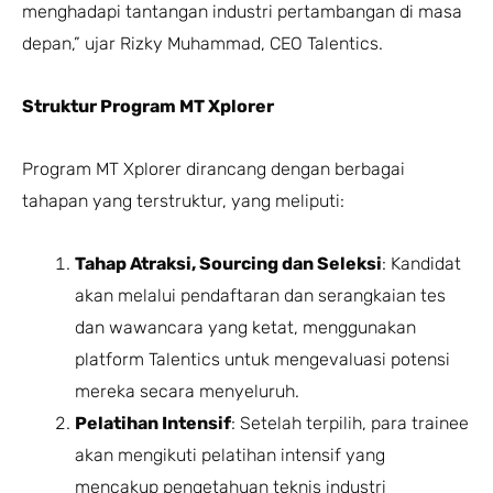
menghadapi tantangan industri pertambangan di masa
depan,” ujar Rizky Muhammad, CEO Talentics.
Struktur Program MT Xplorer
Program MT Xplorer dirancang dengan berbagai
tahapan yang terstruktur, yang meliputi:
Tahap Atraksi, Sourcing dan Seleksi
: Kandidat
akan melalui pendaftaran dan serangkaian tes
dan wawancara yang ketat, menggunakan
platform Talentics untuk mengevaluasi potensi
mereka secara menyeluruh.
Pelatihan Intensif
: Setelah terpilih, para trainee
akan mengikuti pelatihan intensif yang
mencakup pengetahuan teknis industri