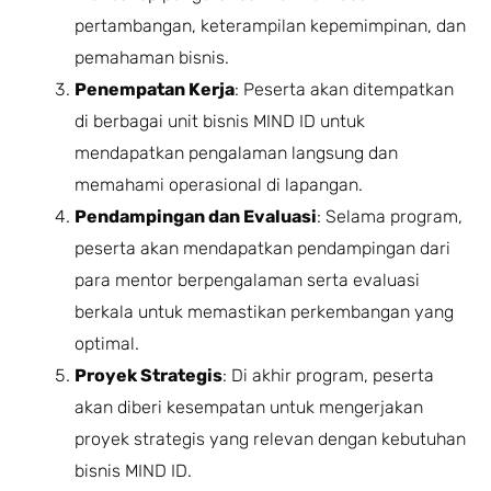
pertambangan, keterampilan kepemimpinan, dan
pemahaman bisnis.
Penempatan Kerja
: Peserta akan ditempatkan
di berbagai unit bisnis MIND ID untuk
mendapatkan pengalaman langsung dan
memahami operasional di lapangan.
Pendampingan dan Evaluasi
: Selama program,
peserta akan mendapatkan pendampingan dari
para mentor berpengalaman serta evaluasi
berkala untuk memastikan perkembangan yang
optimal.
Proyek Strategis
: Di akhir program, peserta
akan diberi kesempatan untuk mengerjakan
proyek strategis yang relevan dengan kebutuhan
bisnis MIND ID.