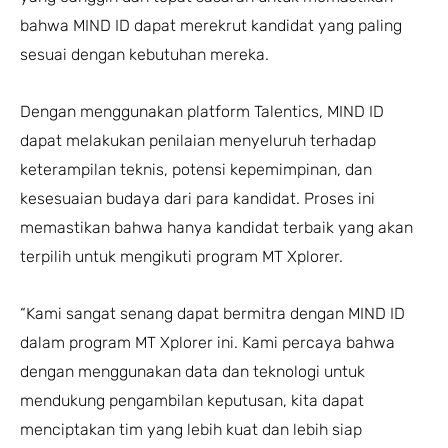
bahwa MIND ID dapat merekrut kandidat yang paling
sesuai dengan kebutuhan mereka.
Dengan menggunakan platform Talentics, MIND ID
dapat melakukan penilaian menyeluruh terhadap
keterampilan teknis, potensi kepemimpinan, dan
kesesuaian budaya dari para kandidat. Proses ini
memastikan bahwa hanya kandidat terbaik yang akan
terpilih untuk mengikuti program MT Xplorer.
“Kami sangat senang dapat bermitra dengan MIND ID
dalam program MT Xplorer ini. Kami percaya bahwa
dengan menggunakan data dan teknologi untuk
mendukung pengambilan keputusan, kita dapat
menciptakan tim yang lebih kuat dan lebih siap