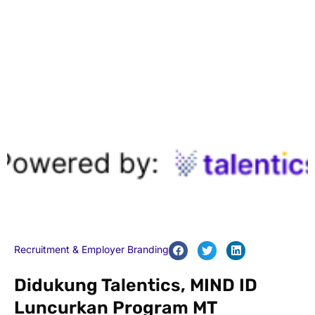
Recruitment & Employer Branding
Didukung Talentics, MIND ID
Luncurkan Program MT