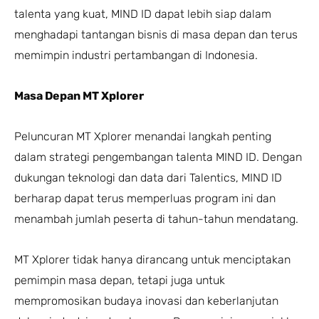
talenta yang kuat, MIND ID dapat lebih siap dalam
menghadapi tantangan bisnis di masa depan dan terus
memimpin industri pertambangan di Indonesia.
Masa Depan MT Xplorer
Peluncuran MT Xplorer menandai langkah penting
dalam strategi pengembangan talenta MIND ID. Dengan
dukungan teknologi dan data dari Talentics, MIND ID
berharap dapat terus memperluas program ini dan
menambah jumlah peserta di tahun-tahun mendatang.
MT Xplorer tidak hanya dirancang untuk menciptakan
pemimpin masa depan, tetapi juga untuk
mempromosikan budaya inovasi dan keberlanjutan