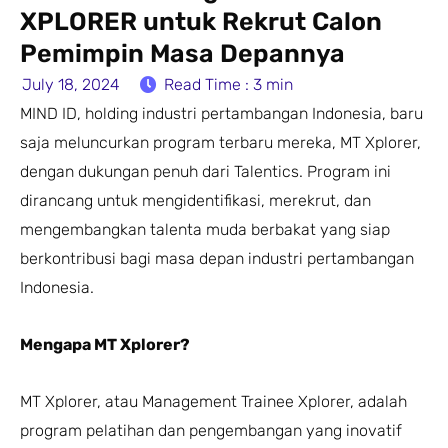
XPLORER untuk Rekrut Calon
Pemimpin Masa Depannya
July 18, 2024
Read Time : 3 min
MIND ID, holding industri pertambangan Indonesia, baru
saja meluncurkan program terbaru mereka, MT Xplorer,
dengan dukungan penuh dari Talentics. Program ini
dirancang untuk mengidentifikasi, merekrut, dan
mengembangkan talenta muda berbakat yang siap
berkontribusi bagi masa depan industri pertambangan
Indonesia.
Mengapa MT Xplorer?
MT Xplorer, atau Management Trainee Xplorer, adalah
program pelatihan dan pengembangan yang inovatif