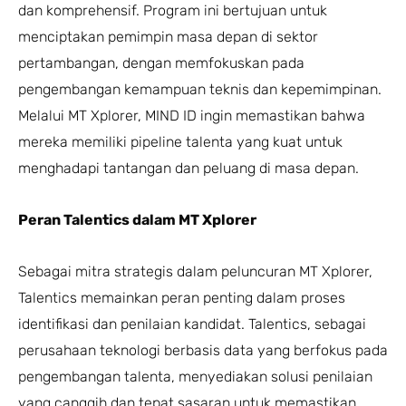
dan komprehensif. Program ini bertujuan untuk
menciptakan pemimpin masa depan di sektor
pertambangan, dengan memfokuskan pada
pengembangan kemampuan teknis dan kepemimpinan.
Melalui MT Xplorer, MIND ID ingin memastikan bahwa
mereka memiliki pipeline talenta yang kuat untuk
menghadapi tantangan dan peluang di masa depan.
Peran Talentics dalam MT Xplorer
Sebagai mitra strategis dalam peluncuran MT Xplorer,
Talentics memainkan peran penting dalam proses
identifikasi dan penilaian kandidat. Talentics, sebagai
perusahaan teknologi berbasis data yang berfokus pada
pengembangan talenta, menyediakan solusi penilaian
yang canggih dan tepat sasaran untuk memastikan