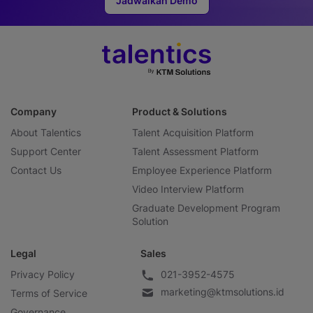
Jadwalkan Demo
Company
Product & Solutions
About Talentics
Talent Acquisition Platform
Support Center
Talent Assessment Platform
Contact Us
Employee Experience Platform
Video Interview Platform
Graduate Development Program
Solution
Legal
Sales
Privacy Policy
021-3952-4575
marketing@ktmsolutions.id
Terms of Service
Governance