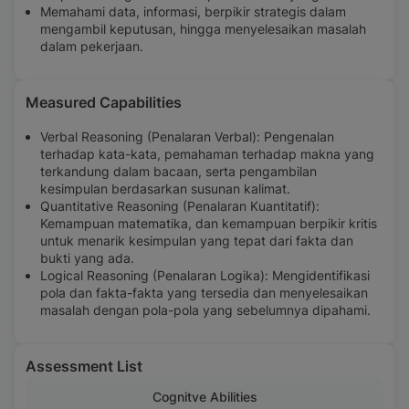
Memahami data, informasi, berpikir strategis dalam
mengambil keputusan, hingga menyelesaikan masalah
dalam pekerjaan.
Measured Capabilities
Verbal Reasoning (Penalaran Verbal): Pengenalan
terhadap kata-kata, pemahaman terhadap makna yang
terkandung dalam bacaan, serta pengambilan
kesimpulan berdasarkan susunan kalimat.
Quantitative Reasoning (Penalaran Kuantitatif):
Kemampuan matematika, dan kemampuan berpikir kritis
untuk menarik kesimpulan yang tepat dari fakta dan
bukti yang ada.
Logical Reasoning (Penalaran Logika): Mengidentifikasi
pola dan fakta-fakta yang tersedia dan menyelesaikan
masalah dengan pola-pola yang sebelumnya dipahami.
Assessment List
Cognitve Abilities