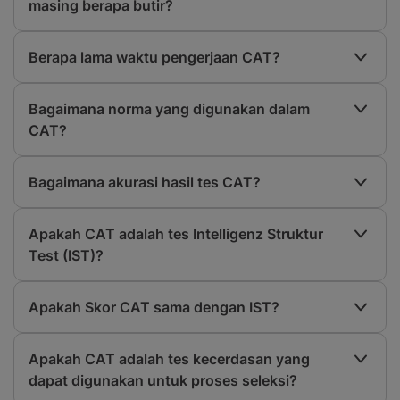
masing berapa butir?
Berapa lama waktu pengerjaan CAT?
Bagaimana norma yang digunakan dalam
CAT?
Bagaimana akurasi hasil tes CAT?
Apakah CAT adalah tes Intelligenz Struktur
Test (IST)?
Apakah Skor CAT sama dengan IST?
Apakah CAT adalah tes kecerdasan yang
dapat digunakan untuk proses seleksi?