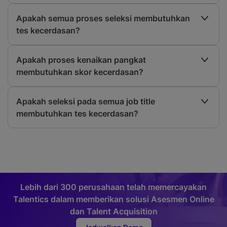
Apakah semua proses seleksi membutuhkan
tes kecerdasan?
Apakah proses kenaikan pangkat
membutuhkan skor kecerdasan?
Apakah seleksi pada semua job title
membutuhkan tes kecerdasan?
Lebih dari 300 perusahaan telah memercayakan
Talentics dalam memberikan solusi Asesmen Online
dan Talent Acquisition