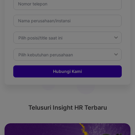
Nomor telepon
Nama perusahaan/instansi
Pilih posisi/title saat ini
Pilih kebutuhan perusahaan
Hubungi Kami
Telusuri Insight HR Terbaru