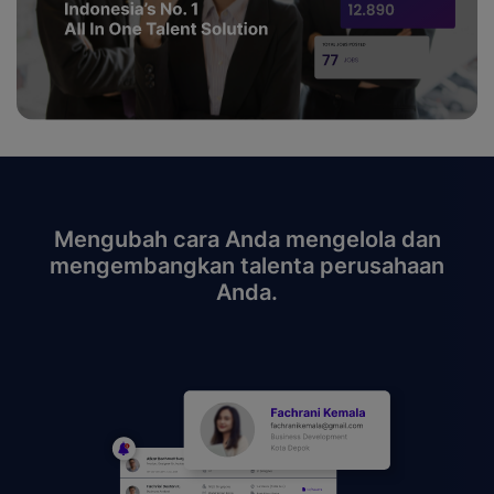
Mengubah cara Anda mengelola dan
mengembangkan talenta perusahaan
Anda.