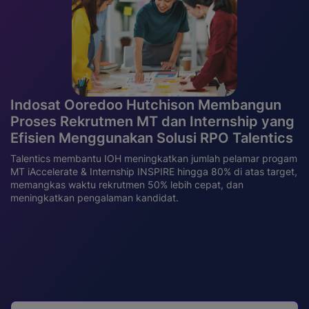
Indosat Ooredoo Hutchison Membangun
Proses Rekrutmen MT dan Internship yang
Efisien Menggunakan Solusi RPO Talentics
Talentics membantu IOH meningkatkan jumlah pelamar progam
MT iAccelerate & Internship INSPIRE hingga 80% di atas target,
memangkas waktu rekrutmen 50% lebih cepat, dan
meningkatkan pengalaman kandidat.