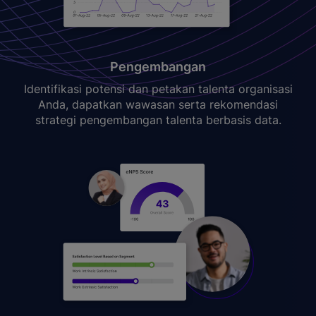
Pengembangan
Identifikasi potensi dan petakan talenta organisasi
Anda, dapatkan wawasan serta rekomendasi
strategi pengembangan talenta berbasis data.