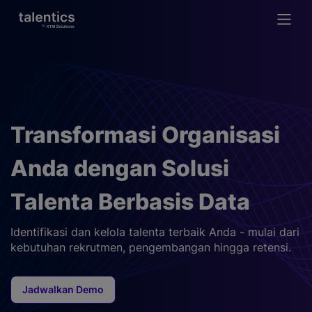
Transformasi Organisasi
Anda dengan Solusi
Talenta Berbasis Data
Identifikasi dan kelola talenta terbaik Anda - mulai dari
kebutuhan rekrutmen, pengembangan hingga retensi.
Jadwalkan Demo