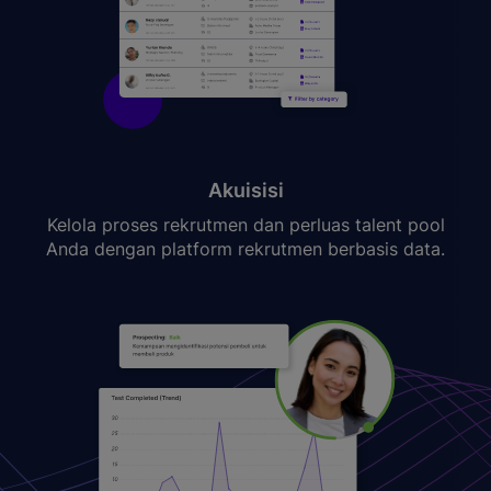
Akuisisi
Kelola proses rekrutmen dan perluas talent pool
Anda dengan platform rekrutmen berbasis data.