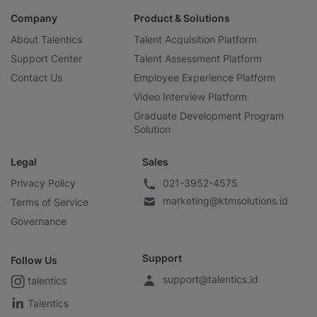
Company
Product & Solutions
About Talentics
Talent Acquisition Platform
Support Center
Talent Assessment Platform
Contact Us
Employee Experience Platform
Video Interview Platform
Graduate Development Program
Solution
Legal
Sales
Privacy Policy
021-3952-4575
marketing@ktmsolutions.id
Terms of Service
Governance
Support
Follow Us
support@talentics.id
talentics
Talentics