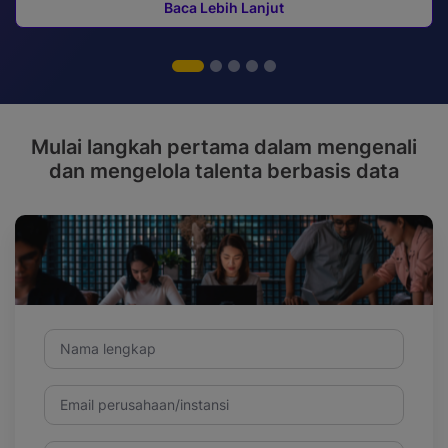
Baca Lebih Lanjut
Mulai langkah pertama dalam mengenali
dan mengelola talenta berbasis data
Nama lengkap
Email perusahaan/instansi