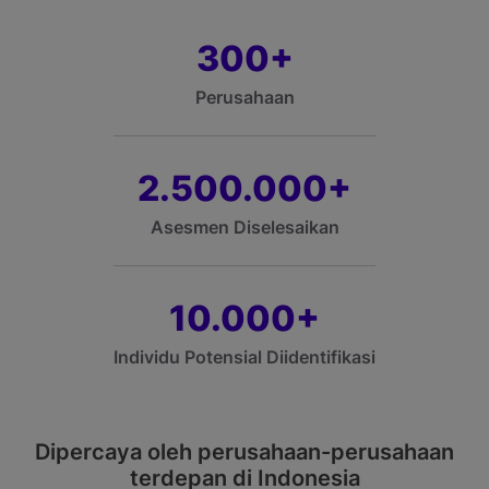
300
+
Perusahaan
2.500.000
+
Asesmen Diselesaikan
10.000
+
Individu Potensial Diidentifikasi
Dipercaya oleh perusahaan-perusahaan
terdepan di Indonesia