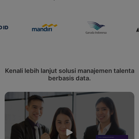
Kenali lebih lanjut solusi manajemen talenta
berbasis data.