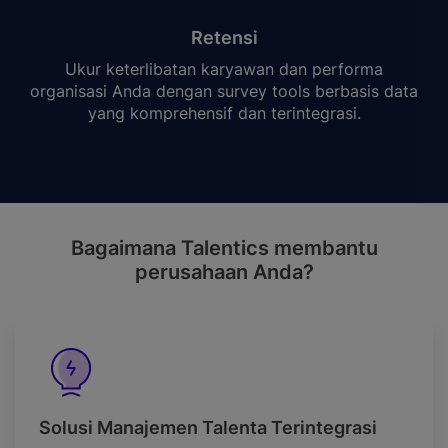
Retensi
Ukur keterlibatan karyawan dan performa
organisasi Anda dengan survey tools berbasis data
yang komprehensif dan terintegrasi.
Bagaimana Talentics membantu
perusahaan Anda?
Solusi Manajemen Talenta Terintegrasi