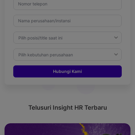
Nomor telepon
Nama perusahaan/instansi
Pilih posisi/title saat ini
Pilih kebutuhan perusahaan
Hubungi Kami
Telusuri Insight HR Terbaru