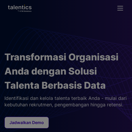
Transformasi Organisasi
Anda dengan Solusi
Talenta Berbasis Data
Identifikasi dan kelola talenta terbaik Anda - mulai dari
kebutuhan rekrutmen, pengembangan hingga retensi.
Jadwalkan Demo