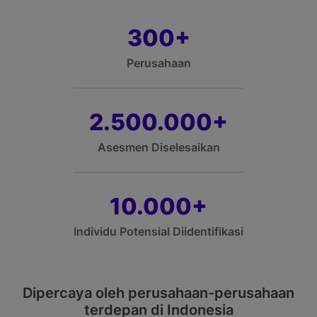
300
+
Perusahaan
2.500.000
+
Asesmen Diselesaikan
10.000
+
Individu Potensial Diidentifikasi
Dipercaya oleh perusahaan-perusahaan
terdepan di Indonesia