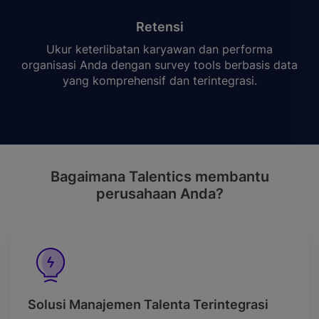
Retensi
Ukur keterlibatan karyawan dan performa
organisasi Anda dengan survey tools berbasis data
yang komprehensif dan terintegrasi.
Bagaimana Talentics membantu
perusahaan Anda?
Solusi Manajemen Talenta Terintegrasi