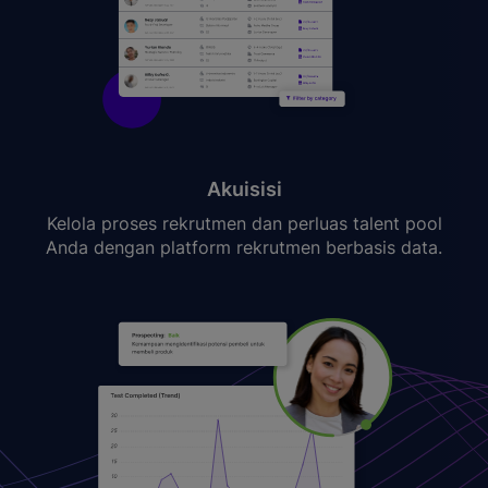
Akuisisi
Kelola proses rekrutmen dan perluas talent pool
Anda dengan platform rekrutmen berbasis data.