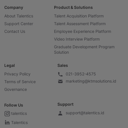
Company
Product & Solutions
About Talentics
Talent Acquisition Platform
Support Center
Talent Assessment Platform
Contact Us
Employee Experience Platform
Video Interview Platform
Graduate Development Program
Solution
Legal
Sales
Privacy Policy
021-3952-4575
marketing@ktmsolutions.id
Terms of Service
Governance
Support
Follow Us
support@talentics.id
talentics
Talentics