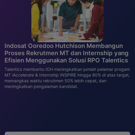
Indosat Ooredoo Hutchison Membangun
Proses Rekrutmen MT dan Internship yang
Efisien Menggunakan Solusi RPO Talentics
Talentics membantu IOH meningkatkan jumlah pelamar progam
MT iAccelerate & Internship INSPIRE hingga 80% di atas target,
memangkas waktu rekrutmen 50% lebih cepat, dan
meningkatkan pengalaman kandidat.