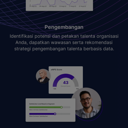
Pengembangan
Identifikasi potensi dan petakan talenta organisasi
Anda, dapatkan wawasan serta rekomendasi
strategi pengembangan talenta berbasis data.