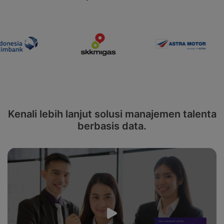
Kenali lebih lanjut solusi manajemen talenta
berbasis data.