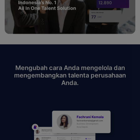
Mengubah cara Anda mengelola dan
mengembangkan talenta perusahaan
Anda.