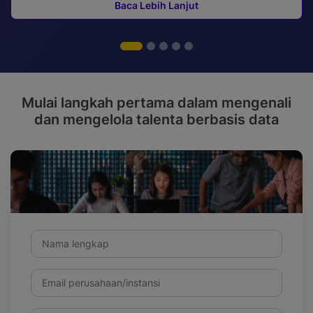
Baca Lebih Lanjut
Mulai langkah pertama dalam mengenali
dan mengelola talenta berbasis data
Nama lengkap
Email perusahaan/instansi